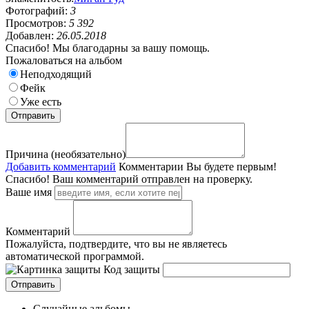
Фотографий:
3
Просмотров:
5 392
Добавлен:
26.05.2018
Спасибо! Мы благодарны за вашу помощь.
Пожаловаться на альбом
Неподходящий
Фейк
Уже есть
Причина (необязательно)
Добавить комментарий
Комментарии
Вы будете первым!
Спасибо! Ваш комментарий отправлен на проверку.
Ваше имя
Комментарий
Пожалуйста, подтвердите, что вы не являетесь
автоматической программой.
Код защиты
Случайные альбомы