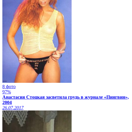
8 фото
97%
Анастасия Стоцкая засветила грудь в журнале «Пингвин»,
2004
26.07.2017