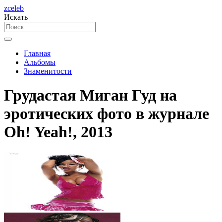
zceleb
Искать
Главная
Альбомы
Знаменитости
Грудастая Миган Гуд на
эротических фото в журнале
Oh! Yeah!, 2013