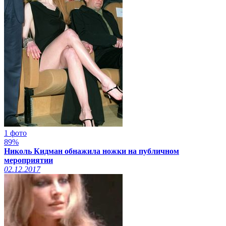
1 фото
89%
Николь Кидман обнажила ножки на публичном
мероприятии
02.12.2017