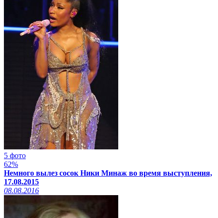
5 фото
62%
Немного вылез сосок Ники Минаж во время выступления,
17.08.2015
08.08.2016