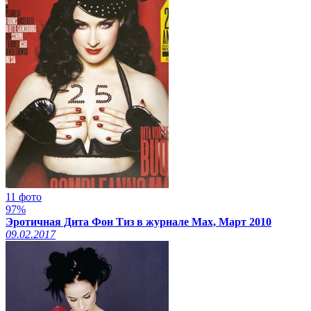
11 фото
97%
Эротичная Дита Фон Тиз в журнале Max, Март 2010
09.02.2017