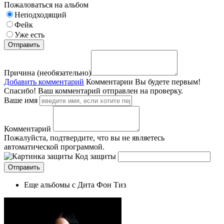
Пожаловаться на альбом
Неподходящий
Фейк
Уже есть
Причина (необязательно)
Добавить комментарий
Комментарии
Вы будете первым!
Спасибо! Ваш комментарий отправлен на проверку.
Ваше имя
Комментарий
Пожалуйста, подтвердите, что вы не являетесь
автоматической программой.
Код защиты
Еще альбомы с Дита Фон Тиз