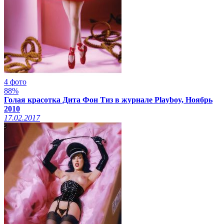
4 фото
88%
Голая красотка Дита Фон Тиз в журнале Playboy, Ноябрь
2010
17.02.2017