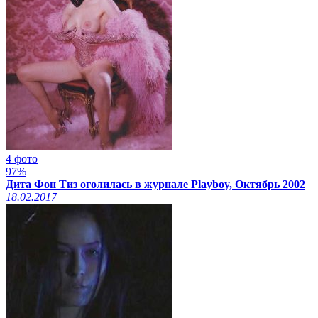
4 фото
97%
Дита Фон Тиз оголилась в журнале Playboy, Октябрь 2002
18.02.2017