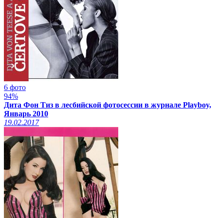
6 фото
94%
Дита Фон Тиз в лесбийской фотосессии в журнале Playboy,
Январь 2010
19.02.2017