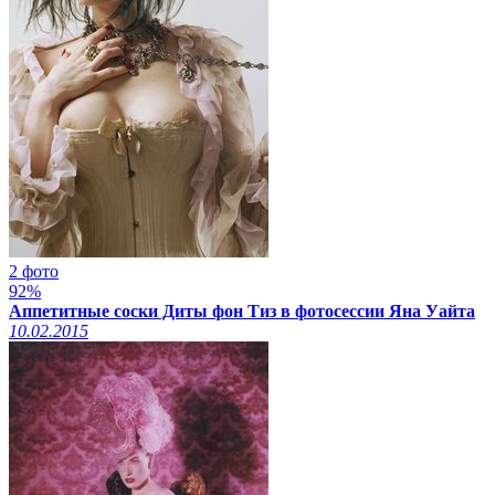
2 фото
92%
Аппетитные соски Диты фон Тиз в фотосессии Яна Уайта
10.02.2015