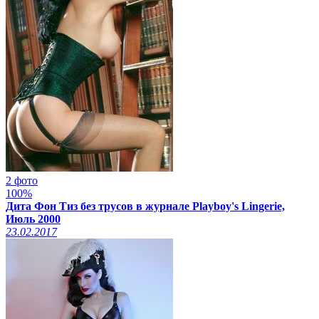
2 фото
100%
Дита Фон Тиз без трусов в журнале Playboy's Lingerie,
Июль 2000
23.02.2017