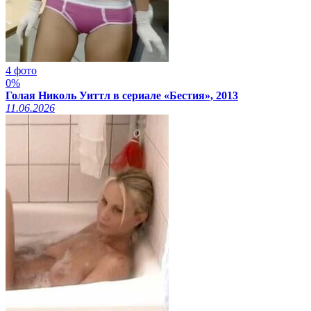
4 фото
0%
Голая Николь Уиттл в сериале «Бестия», 2013
11.06.2026