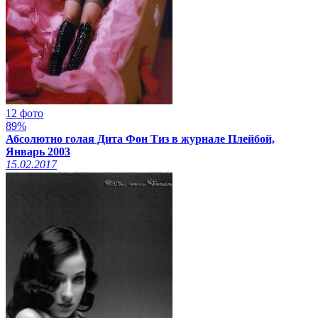
12 фото
89%
Абсолютно голая Дита Фон Тиз в журнале Плейбой,
Январь 2003
15.02.2017