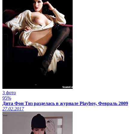
3 фото
95%
Дита Фон Тиз разделась в журнале Playboy, Февраль 2009
27.02.2017