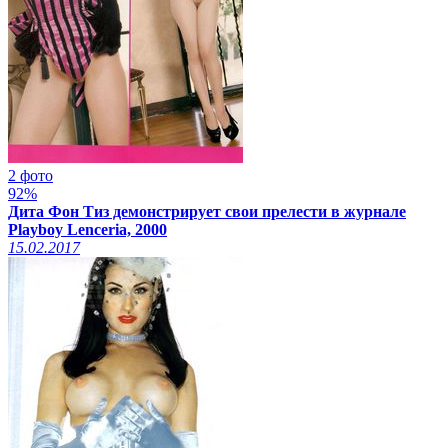
2 фото
92%
Дита Фон Тиз демонстрирует свои прелести в журнале
Playboy Lenceria, 2000
15.02.2017