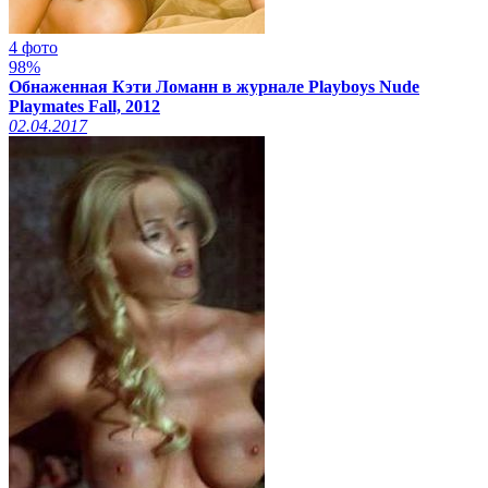
4 фото
98%
Обнаженная Кэти Ломанн в журнале Playboys Nude
Playmates Fall, 2012
02.04.2017