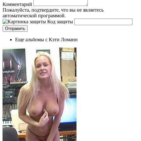
Комментарий
Пожалуйста, подтвердите, что вы не являетесь
автоматической программой.
Код защиты
Еще альбомы с Кэти Ломанн