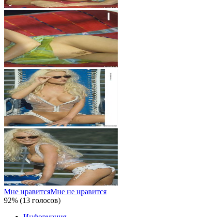
Мне нравится
Мне не нравится
92% (13 голосов)
Информация