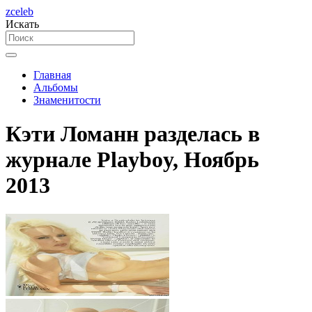
zceleb
Искать
Главная
Альбомы
Знаменитости
Кэти Ломанн разделась в
журнале Playboy, Ноябрь
2013