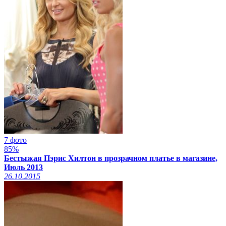
7 фото
85%
Бестыжая Пэрис Хилтон в прозрачном платье в магазине,
Июль 2013
26.10.2015