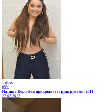
1 фото
85%
Наташа Королёва прикрывает грудь руками, 2011
27.07.2017