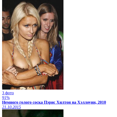
3 фото
91%
Немного голого соска Пэрис Хилтон на Хэллоуин, 2010
21.10.2015