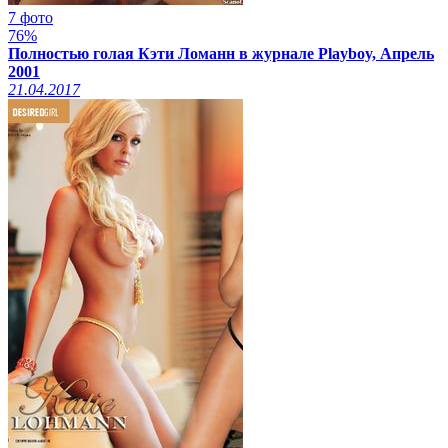
7 фото
76%
Полностью голая Кэти Ломанн в журнале Playboy, Апрель
2001
21.04.2017