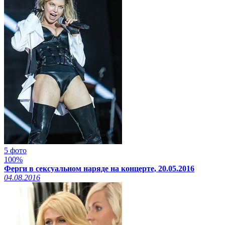
5 фото
100%
Ферги в сексуальном наряде на концерте, 20.05.2016
04.08.2016