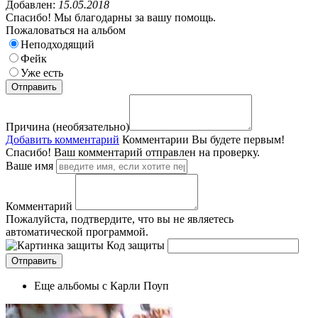
Добавлен:
15.05.2018
Спасибо! Мы благодарны за вашу помощь.
Пожаловаться на альбом
Неподходящий
Фейк
Уже есть
Причина (необязательно)
Добавить комментарий
Комментарии
Вы будете первым!
Спасибо! Ваш комментарий отправлен на проверку.
Ваше имя
Комментарий
Пожалуйста, подтвердите, что вы не являетесь
автоматической программой.
Код защиты
Еще альбомы с Карли Поуп