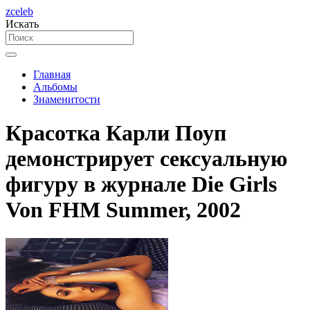
zceleb
Искать
Главная
Альбомы
Знаменитости
Красотка Карли Поуп
демонстрирует сексуальную
фигуру в журнале Die Girls
Von FHM Summer, 2002