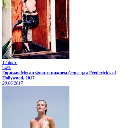
12 фото
94%
Горячая Меган Фокс в нижнем белье для Frederick's of
Hollywood, 2017
28.06.2017