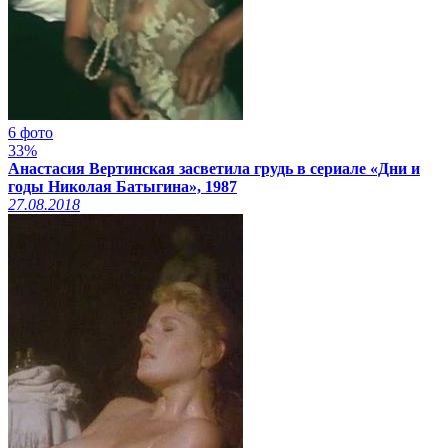
6 фото
33%
Анастасия Вертинская засветила грудь в сериале «Дни и
годы Николая Батыгина», 1987
27.08.2018