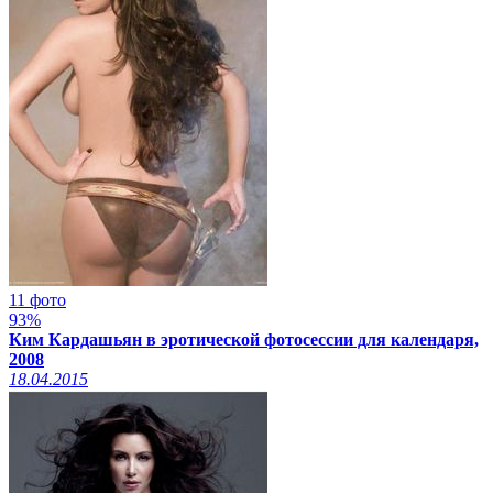
11 фото
93%
Ким Кардашьян в эротической фотосессии для календаря,
2008
18.04.2015