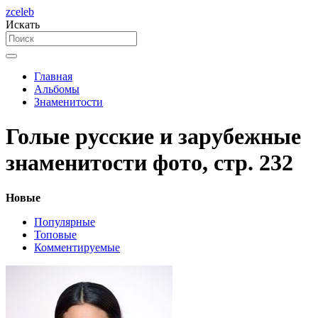
zceleb
Искать
Главная
Альбомы
Знаменитости
Голые русские и зарубежные
знаменитости фото, стр. 232
Новые
Популярные
Топовые
Комментируемые