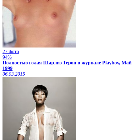
27 фото
94%
Полностью голая Шарлиз Терон в журнале Playboy, Май
1999
06.03.2015