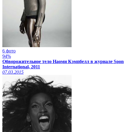
6 фото
94%
Обворожительное тело Наоми Кэмпбелл в журнале Soon
International, 2011
07.03.2015