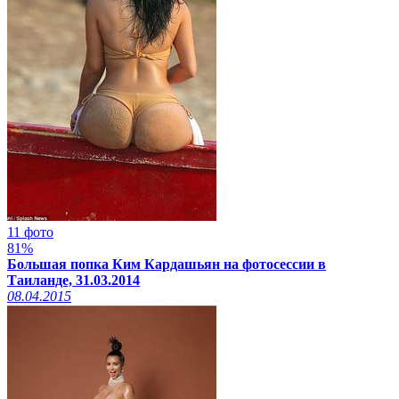
11 фото
81%
Большая попка Ким Кардашьян на фотосессии в
Таиланде, 31.03.2014
08.04.2015