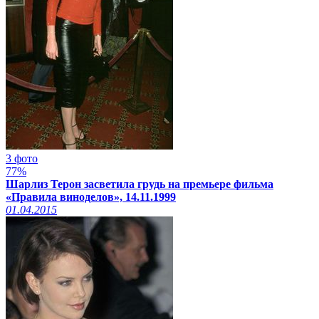
3 фото
77%
Шарлиз Терон засветила грудь на премьере фильма
«Правила виноделов», 14.11.1999
01.04.2015