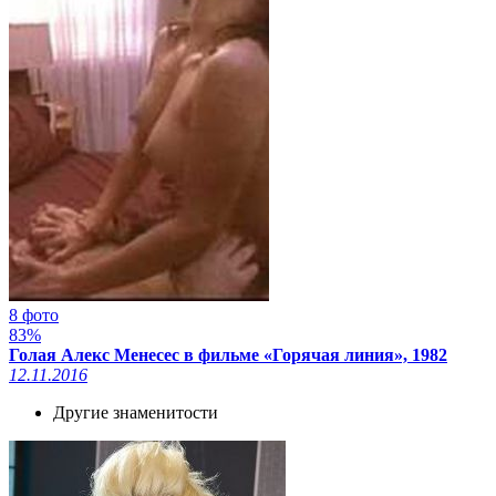
8 фото
83%
Голая Алекс Менесес в фильме «Горячая линия», 1982
12.11.2016
Другие знаменитости