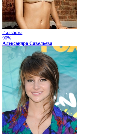
2 альбома
90%
Александра Савельева