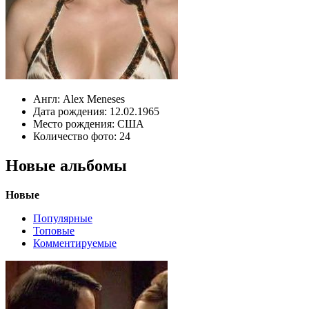
Англ:
Alex Meneses
Дата рождения:
12.02.1965
Место рождения:
США
Количество фото:
24
Новые альбомы
Новые
Популярные
Топовые
Комментируемые