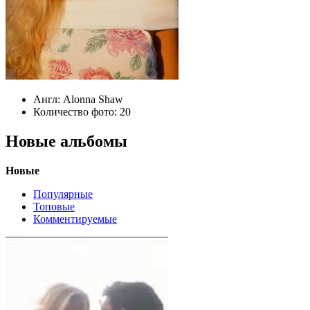
Англ:
Alonna Shaw
Количество фото:
20
Новые альбомы
Новые
Популярные
Топовые
Комментируемые