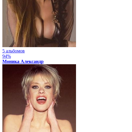
5 альбомов
94%
Моника Александр