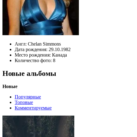
Англ:
Chelan Simmons
Дата рождения:
29.10.1982
Место рождения:
Канада
Количество фото:
8
Новые альбомы
Новые
Популярные
Топовые
Комментируемые