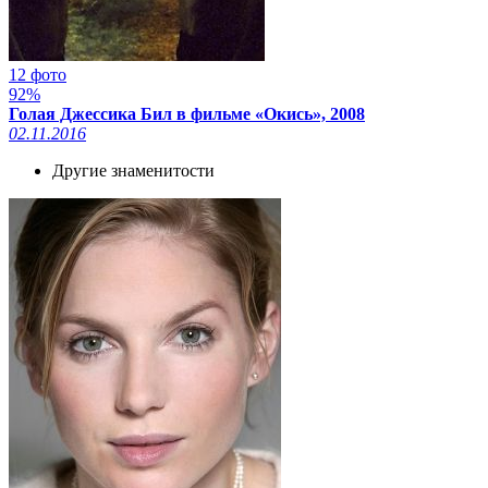
12 фото
92%
Голая Джессика Бил в фильме «Окись», 2008
02.11.2016
Другие знаменитости