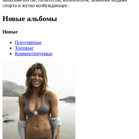
спорта и жутко возбуждающее.
Новые альбомы
Новые
Популярные
Топовые
Комментируемые