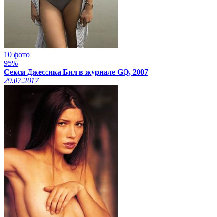
10 фото
95%
Секси Джессика Бил в журнале GQ, 2007
29.07.2017