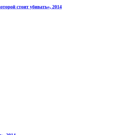
оторой стоит убивать», 2014