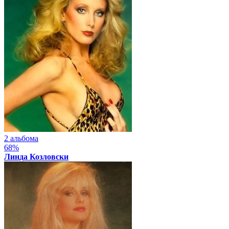
2 альбома
68%
Линда Козловски