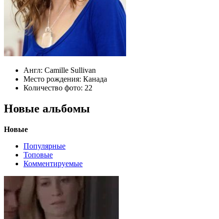
Англ:
Camille Sullivan
Место рождения:
Канада
Количество фото:
22
Новые альбомы
Новые
Популярные
Топовые
Комментируемые