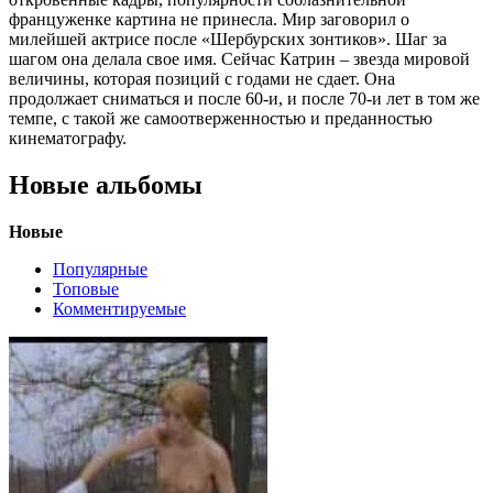
француженке картина не принесла. Мир заговорил о
милейшей актрисе после «Шербурских зонтиков». Шаг за
шагом она делала свое имя. Сейчас Катрин – звезда мировой
величины, которая позиций с годами не сдает. Она
продолжает сниматься и после 60-и, и после 70-и лет в том же
темпе, с такой же самоотверженностью и преданностью
кинематографу.
Новые альбомы
Новые
Популярные
Топовые
Комментируемые