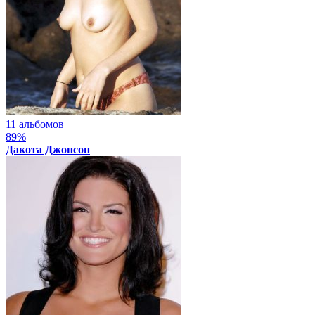
11 альбомов
89%
Дакота Джонсон