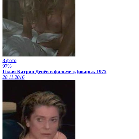
8 фото
97%
Голая Катрин Денёв в фильме «Дикарь», 1975
28.11.2016