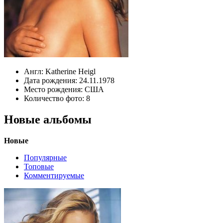
Англ:
Katherine Heigl
Дата рождения:
24.11.1978
Место рождения:
США
Количество фото:
8
Новые альбомы
Новые
Популярные
Топовые
Комментируемые