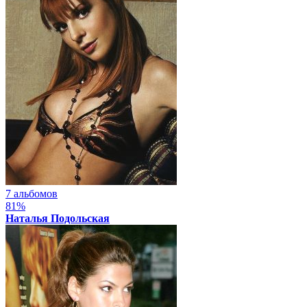
7 альбомов
81%
Наталья Подольская