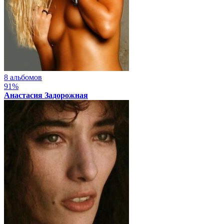
8 альбомов
91%
Анастасия Задорожная