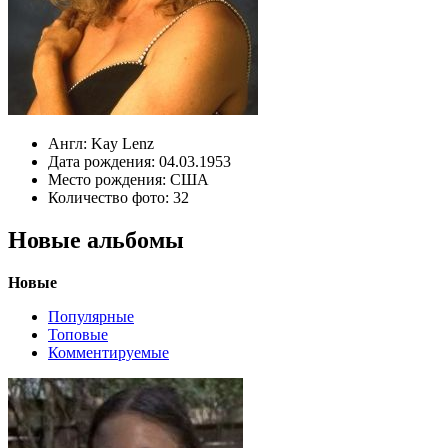
Англ:
Kay Lenz
Дата рождения:
04.03.1953
Место рождения:
США
Количество фото:
32
Новые альбомы
Новые
Популярные
Топовые
Комментируемые