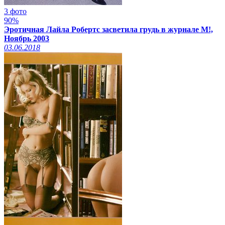
3 фото
90%
Эротичная Лайла Робертс засветила грудь в журнале M!,
Ноябрь 2003
03.06.2018