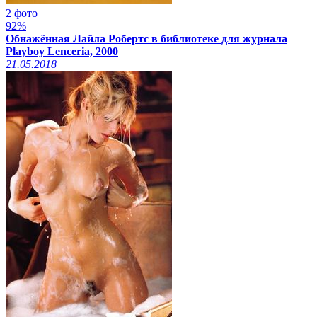
2 фото
92%
Обнажённая Лайла Робертс в библиотеке для журнала
Playboy Lenceria, 2000
21.05.2018