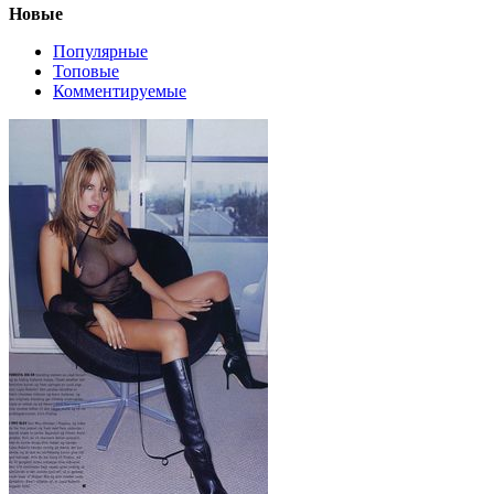
Новые
Популярные
Топовые
Комментируемые