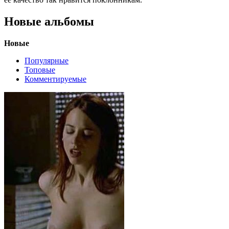
Новые альбомы
Новые
Популярные
Топовые
Комментируемые