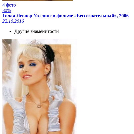
4 фото
80%
Голая Леонор Уотлинг в фильме «Бессознательный», 2006
22.10.2016
Другие знаменитости