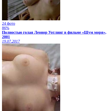
24 фото
86%
Полностью голая Леонор Уотлинг в фильме «Шум моря»,
2001
19.07.2017