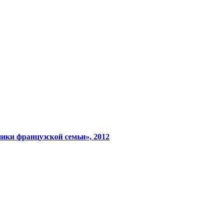
ики французской семьи», 2012