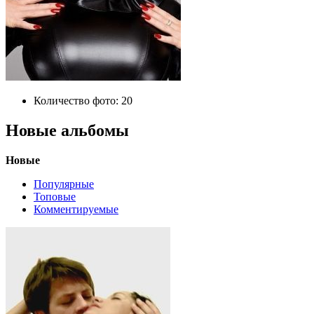
Количество фото:
20
Новые альбомы
Новые
Популярные
Топовые
Комментируемые