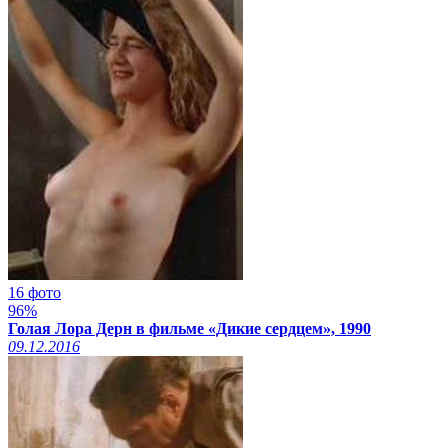
16 фото
96%
Голая Лора Дерн в фильме «Дикие сердцем», 1990
09.12.2016