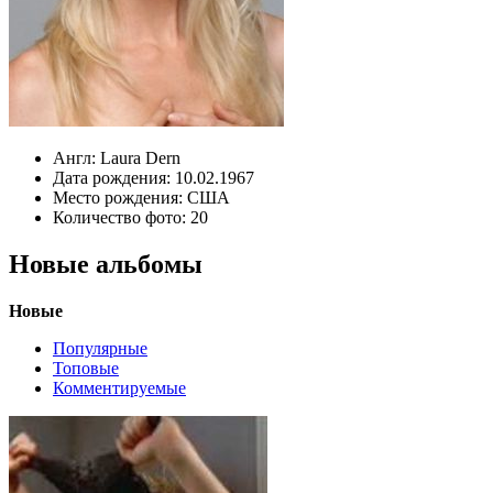
Англ:
Laura Dern
Дата рождения:
10.02.1967
Место рождения:
США
Количество фото:
20
Новые альбомы
Новые
Популярные
Топовые
Комментируемые