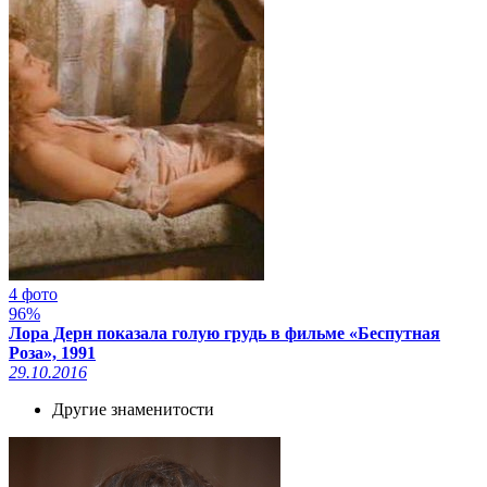
4 фото
96%
Лора Дерн показала голую грудь в фильме «Беспутная
Роза», 1991
29.10.2016
Другие знаменитости