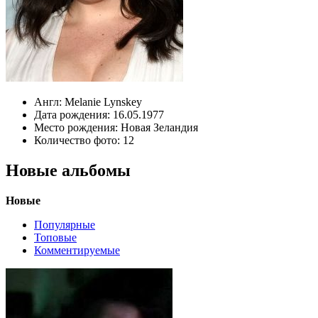
Англ:
Melanie Lynskey
Дата рождения:
16.05.1977
Место рождения:
Новая Зеландия
Количество фото:
12
Новые альбомы
Новые
Популярные
Топовые
Комментируемые