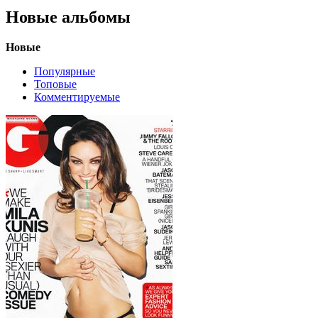
Новые альбомы
Новые
Популярные
Топовые
Комментируемые