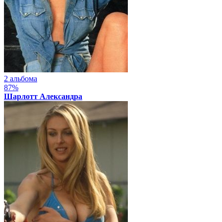
2 альбома
87%
Шарлотт Александра