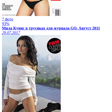
7 фото
93%
Мила Кунис в трусиках для журнала GQ, Август 2011
29.07.2017