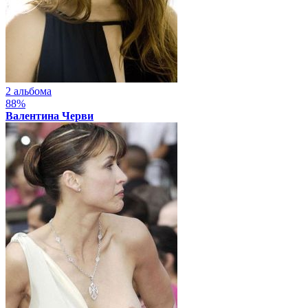
2 альбома
88%
Валентина Черви