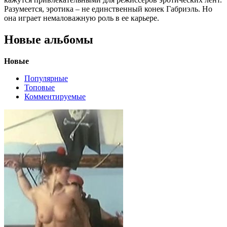
Разумеется, эротика – не единственный конек Габриэль. Но
она играет немаловажную роль в ее карьере.
Новые альбомы
Новые
Популярные
Топовые
Комментируемые