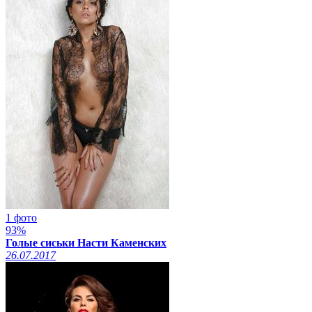
1 фото
93%
Голые сиськи Насти Каменских
26.07.2017