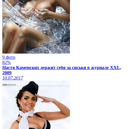
9 фото
82%
Настя Каменских держит себя за сиськи в журнале XXL,
2009
10.07.2017