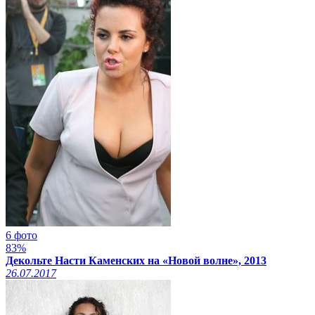
6 фото
83%
Декольте Насти Каменских на «Новой волне», 2013
26.07.2017