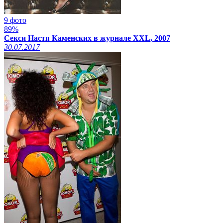
9 фото
89%
Секси Настя Каменских в журнале XXL, 2007
30.07.2017