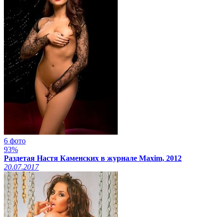
6 фото
93%
Раздетая Настя Каменских в журнале Maxim, 2012
20.07.2017