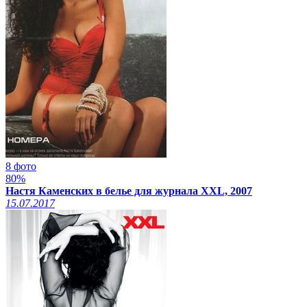
8 фото
80%
Настя Каменских в белье для журнала XXL, 2007
15.07.2017