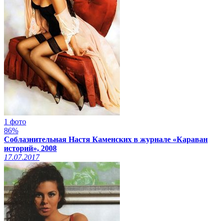
1 фото
86%
Соблазнительная Настя Каменских в журнале «Караван
историй», 2008
17.07.2017