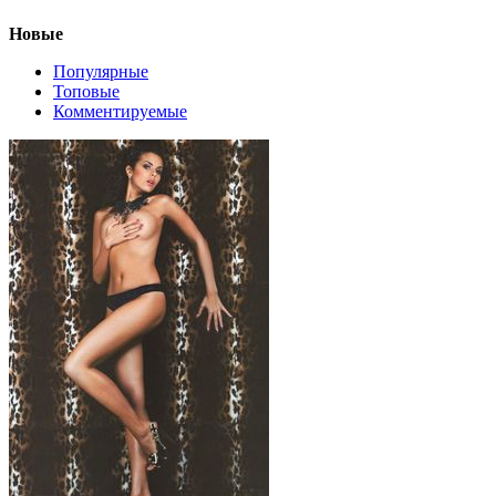
Новые
Популярные
Топовые
Комментируемые