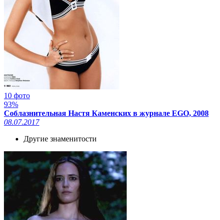
10 фото
93%
Соблазнительная Настя Каменских в журнале EGO, 2008
08.07.2017
Другие знаменитости