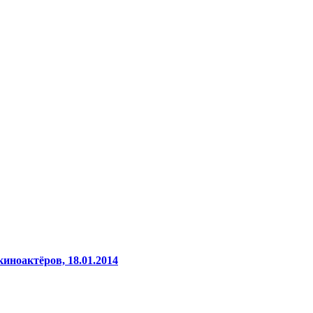
иноактёров, 18.01.2014