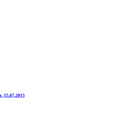
 15.07.2015