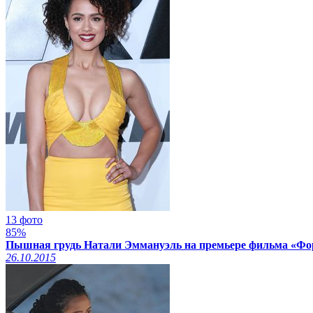
13 фото
85%
Пышная грудь Натали Эммануэль на премьере фильма «Форс
26.10.2015