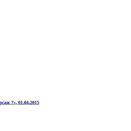
аж 7», 01.04.2015