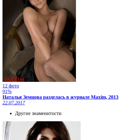
12 фото
91%
Наталья Земцова разделась в журнале Maxim, 2013
22.07.2017
Другие знаменитости