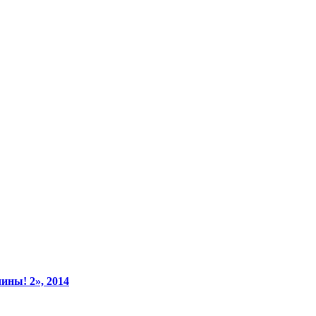
ины! 2», 2014