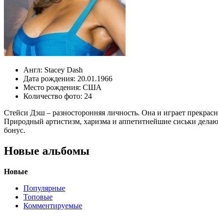
Англ:
Stacey Dash
Дата рождения:
20.01.1966
Место рождения:
США
Количество фото:
24
Стейси Дэш – разносторонняя личность. Она и играет прекрасно
Природный артистизм, харизма и аппетитнейшие сиськи делаю
бонус.
Новые альбомы
Новые
Популярные
Топовые
Комментируемые