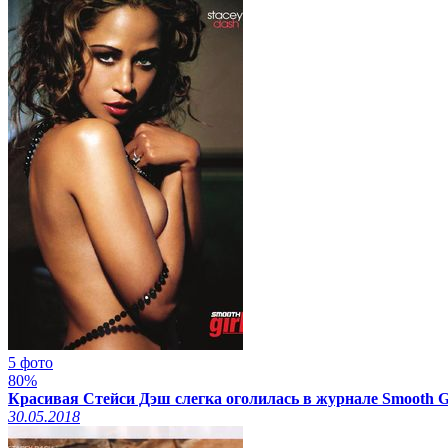
5 фото
80%
Красивая Стейси Дэш слегка оголилась в журнале Smooth Gi
30.05.2018