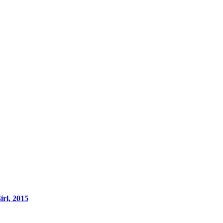
rl, 2015