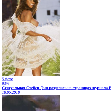
5 фото
93%
Сексуальная Стейси Дэш разделась на страницах журнала Pl
18.05.2018