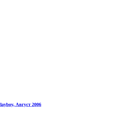
ayboy, Август 2006