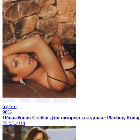
6 фото
90%
Обнажённая Стейси Дэш позирует в журнале Playboy, Январ
25.05.2018