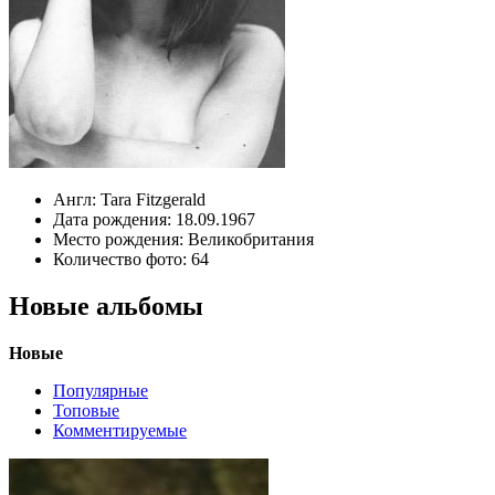
Англ:
Tara Fitzgerald
Дата рождения:
18.09.1967
Место рождения:
Великобритания
Количество фото:
64
Новые альбомы
Новые
Популярные
Топовые
Комментируемые