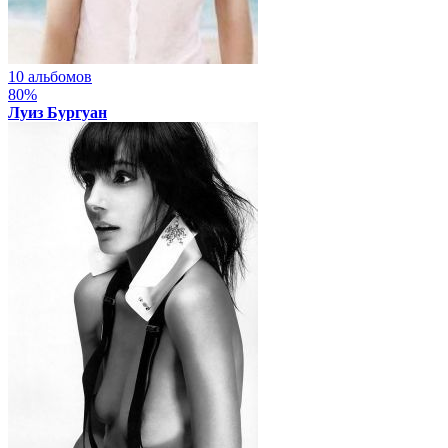
10 альбомов
80%
Луиз Бургуан