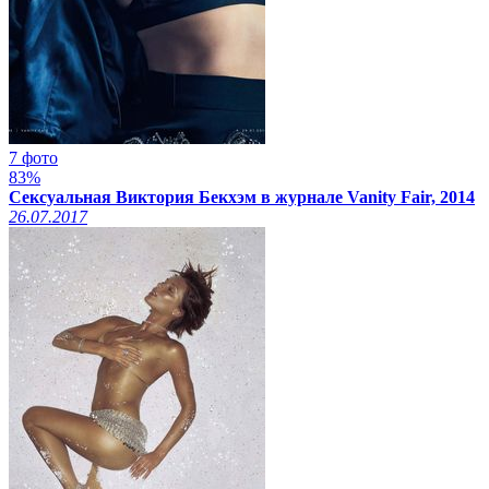
7 фото
83%
Сексуальная Виктория Бекхэм в журнале Vanity Fair, 2014
26.07.2017