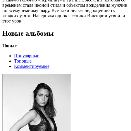
временем стала иконой стиля и объектом вожделения мужчин
по всему земному шару. Все-таки нельзя недооценивать
«гадких утят». Наверняка одноклассники Виктории усвоили
этот урок.
Новые альбомы
Новые
Популярные
Топовые
Комментируемые