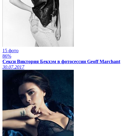
15 фото
86%
Секси Виктория Бекхэм в фотосессии Geoff Marchant
30.07.2017