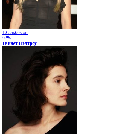
12 альбомов
92%
Гвинет Пэлтроу