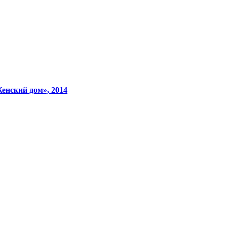
енский дом», 2014