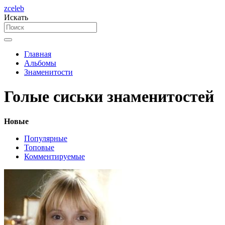
zceleb
Искать
Главная
Альбомы
Знаменитости
Голые сиськи знаменитостей
Новые
Популярные
Топовые
Комментируемые