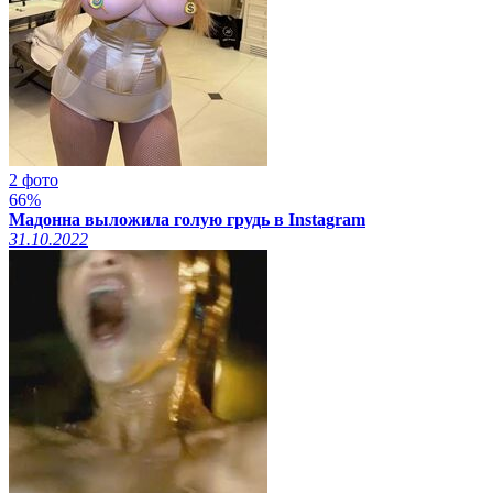
2 фото
66%
Мадонна выложила голую грудь в Instagram
31.10.2022