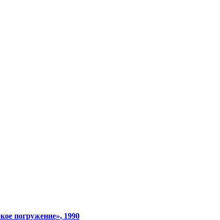
кое погружение», 1990