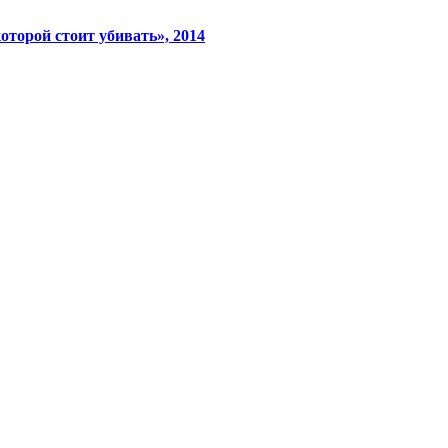
оторой стоит убивать», 2014