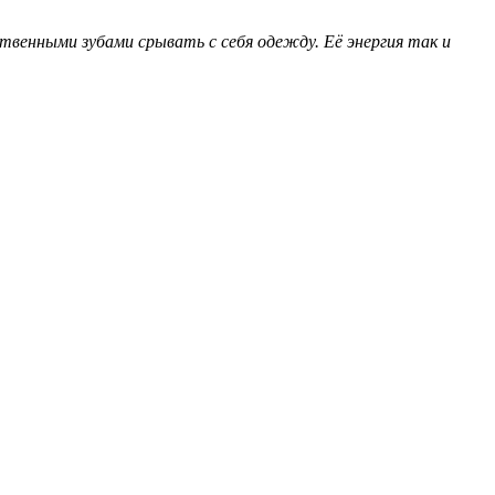
твенными зубами срывать с себя одежду. Её энергия так и