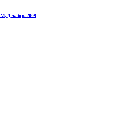
M, Декабрь 2009