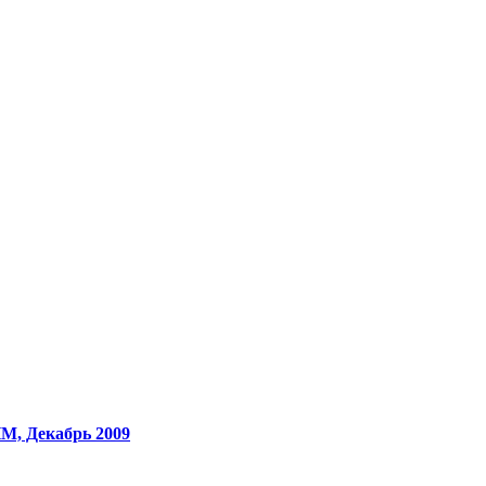
M, Декабрь 2009