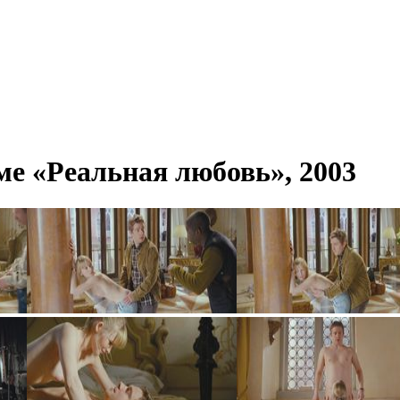
е «Реальная любовь», 2003