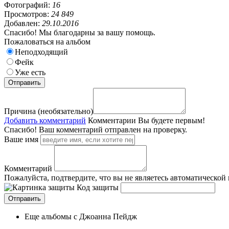
Фотографий:
16
Просмотров:
24 849
Добавлен:
29.10.2016
Спасибо! Мы благодарны за вашу помощь.
Пожаловаться на альбом
Неподходящий
Фейк
Уже есть
Причина (необязательно)
Добавить комментарий
Комментарии
Вы будете первым!
Спасибо! Ваш комментарий отправлен на проверку.
Ваше имя
Комментарий
Пожалуйста, подтвердите, что вы не являетесь автоматической
Код защиты
Еще альбомы с Джоанна Пейдж