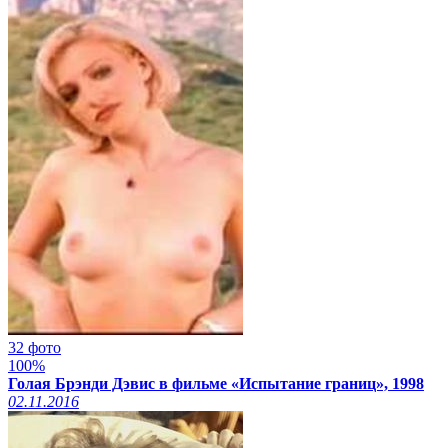
32 фото
100%
Голая Брэнди Дэвис в фильме «Испытание границ», 1998
02.11.2016