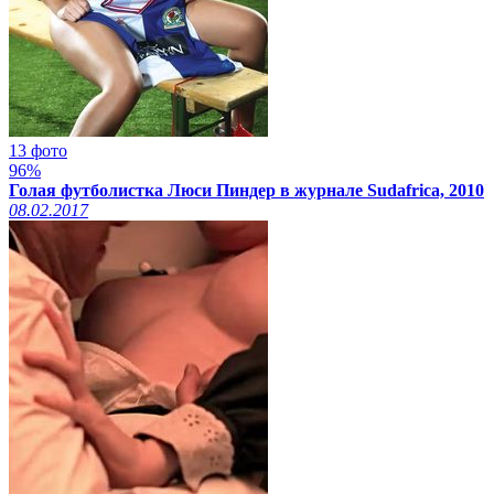
13 фото
96%
Голая футболистка Люси Пиндер в журнале Sudafrica, 2010
08.02.2017