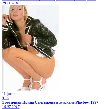
28.11.2016
11 фото
91%
Эротичная Ирина Салтыкова в журнале Playboy, 1997
16.07.2017