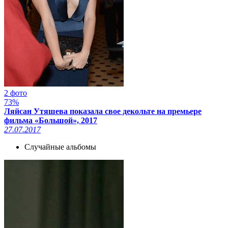
2 фото
73%
Ляйсан Утяшева показала свое декольте на премьере
фильма «Большой», 2017
27.07.2017
Случайные альбомы