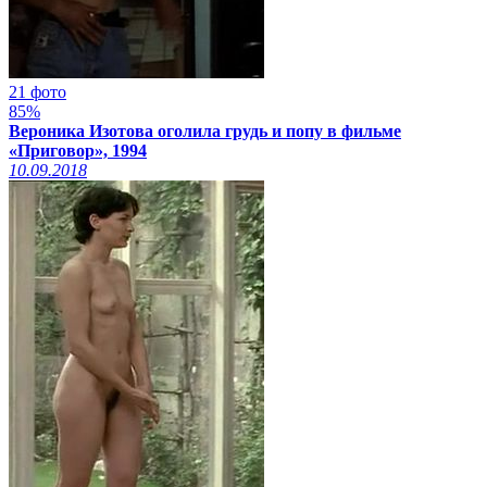
21 фото
85%
Вероника Изотова оголила грудь и попу в фильме
«Приговор», 1994
10.09.2018