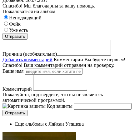
Добавлен:
26.07.2017
Спасибо! Мы благодарны за вашу помощь.
Пожаловаться на альбом
Неподходящий
Фейк
Уже есть
Причина (необязательно)
Добавить комментарий
Комментарии
Вы будете первым!
Спасибо! Ваш комментарий отправлен на проверку.
Ваше имя
Комментарий
Пожалуйста, подтвердите, что вы не являетесь
автоматической программой.
Код защиты
Еще альбомы с Ляйсан Утяшева