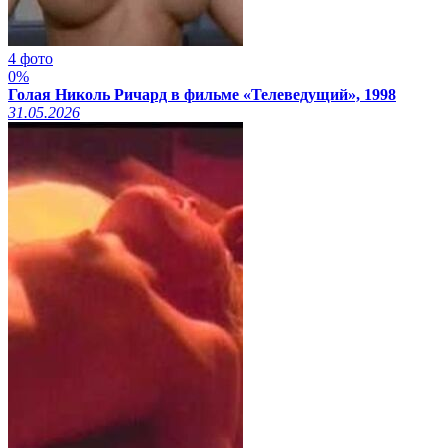
4 фото
0%
Голая Николь Ричард в фильме «Телеведущий», 1998
31.05.2026