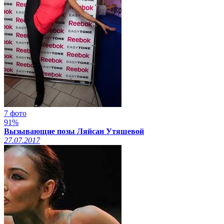
7 фото
91%
Вызывающие позы Ляйсан Утяшевой
27.07.2017