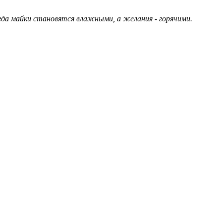
гда майки становятся влажными, а желания - горячими.