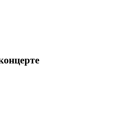
концерте