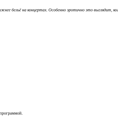
жнее бельё на концертах. Особенно эротично это выглядит, ко
 программой.