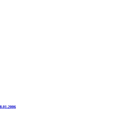
8.01.2006