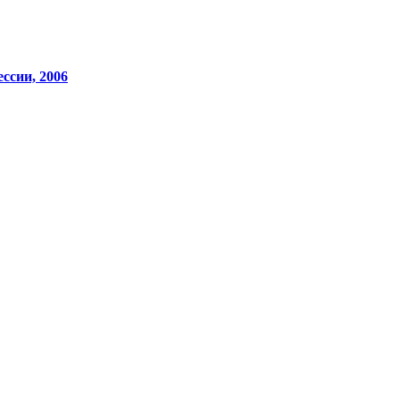
ссии, 2006