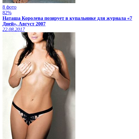
8 фото
82%
Наташа Королева позирует в купальнике для журнала «7
Дней», Август 2007
22.08.2017