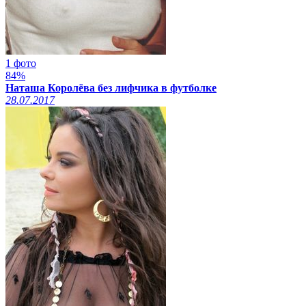
1 фото
84%
Наташа Королёва без лифчика в футболке
28.07.2017