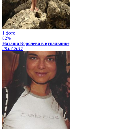
1 фото
82%
Наташа Королёва в купальнике
28.07.2017