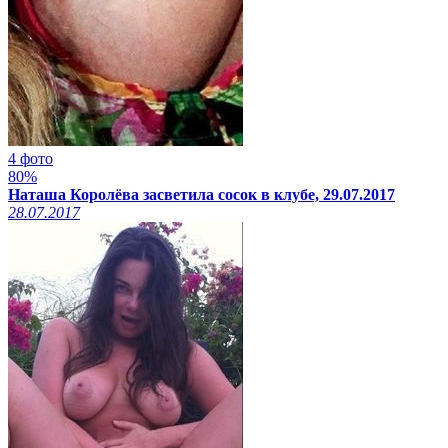
4 фото
80%
Наташа Королёва засветила сосок в клубе, 29.07.2017
28.07.2017