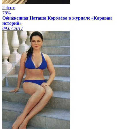
2 фото
78%
Обнаженная Наташа Королёва в журнале «Караван
историй»
09.07.2017