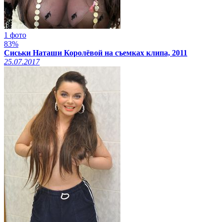
1 фото
83%
Сиськи Наташи Королёвой на съемках клипа, 2011
25.07.2017