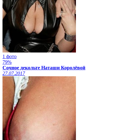
1 фото
79%
Сочное декольте Наташи Королёвой
27.07.2017