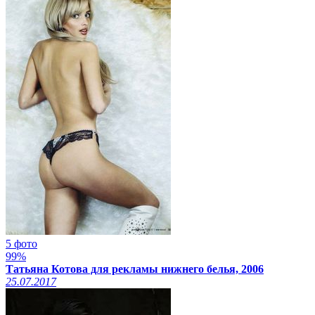
5 фото
99%
Татьяна Котова для рекламы нижнего белья, 2006
25.07.2017