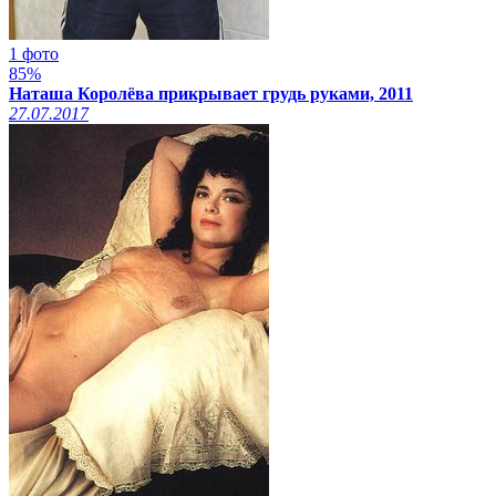
1 фото
85%
Наташа Королёва прикрывает грудь руками, 2011
27.07.2017