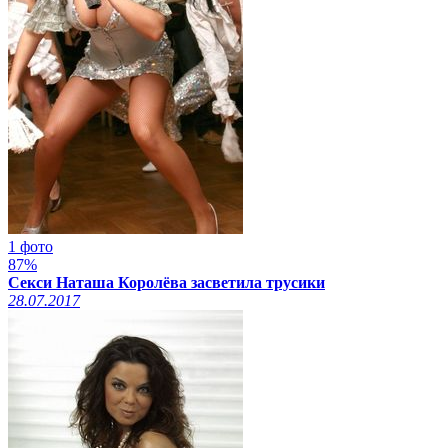
1 фото
87%
Секси Наташа Королёва засветила трусики
28.07.2017