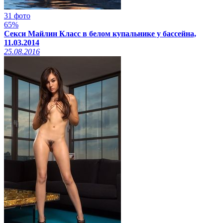
31 фото
65%
Секси Майлин Класс в белом купальнике у бассейна,
11.03.2014
25.08.2016