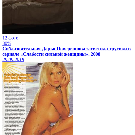
12 фото
80%
Соблазнительная Дарья Повереннова засветила трусики в
сериале «Слабости сильной женщины», 2008
29.09.2018