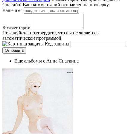
Спасибо! Ваш комментарий отправлен на проверку.
Ваше имя
Комментарий
Пожалуйста, подтвердите, что вы не являетесь
автоматической программой.
Код защиты
Еще альбомы с Анна Снаткина