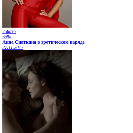
2 фото
65%
Анна Снаткина в эротическом наряде
27.11.2017