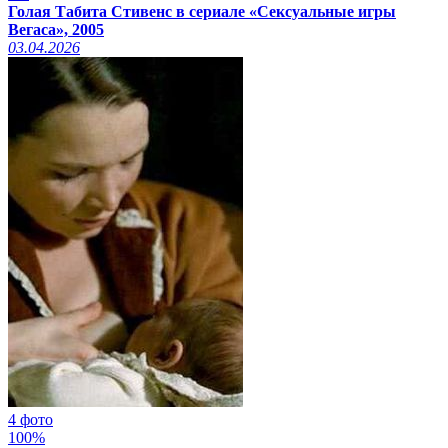
Голая Табита Стивенс в сериале «Сексуальные игры
Вегаса», 2005
03.04.2026
4 фото
100%