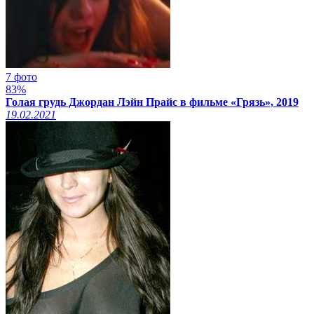
7 фото
83%
Голая грудь Джордан Лэйн Прайс в фильме «Грязь», 2019
19.02.2021