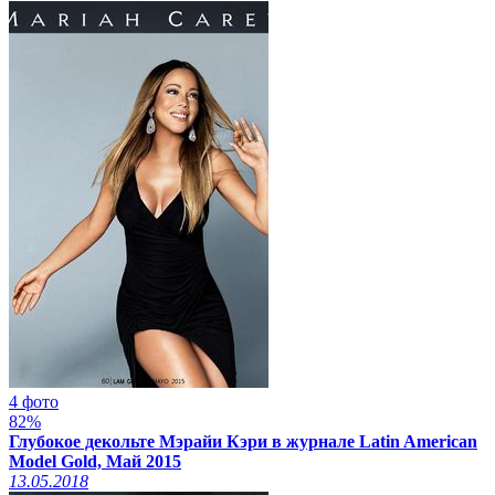
4 фото
82%
Глубокое декольте Мэрайи Кэри в журнале Latin American
Model Gold, Май 2015
13.05.2018