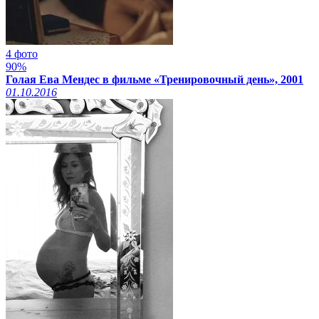
4 фото
90%
Голая Ева Мендес в фильме «Тренировочный день», 2001
01.10.2016