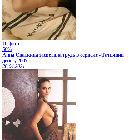
10 фото
50%
Анна Снаткина засветила грудь в сериале «Татьянин
день», 2007
26.04.2021