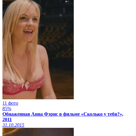
11 фото
85%
Обнаженная Анна Фэрис в фильме «Сколько у тебя?»,
2011
31.10.2015