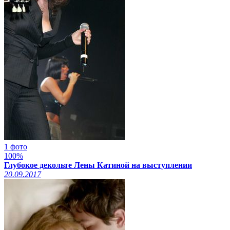
1 фото
100%
Глубокое декольте Лены Катиной на выступлении
20.09.2017