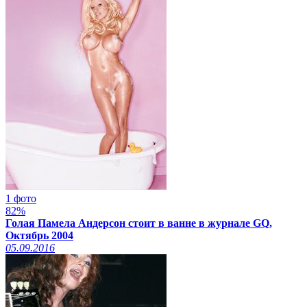
1 фото
82%
Голая Памела Андерсон стоит в ванне в журнале GQ,
Октябрь 2004
05.09.2016