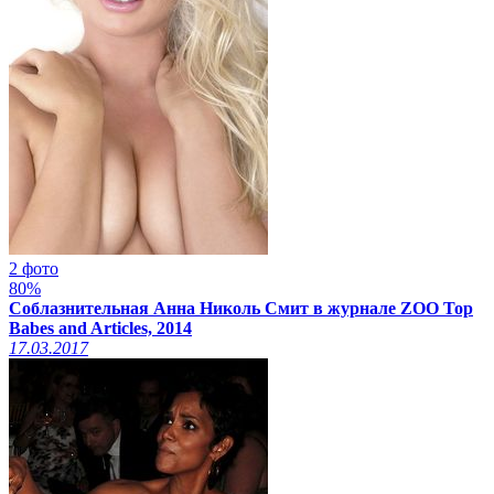
2 фото
80%
Соблазнительная Анна Николь Смит в журнале ZOO Top
Babes and Articles, 2014
17.03.2017