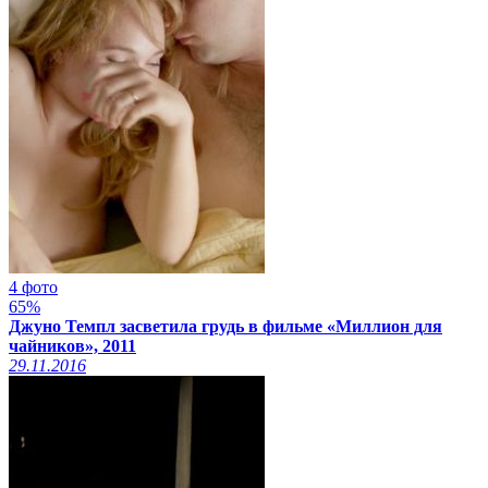
4 фото
65%
Джуно Темпл засветила грудь в фильме «Миллион для
чайников», 2011
29.11.2016