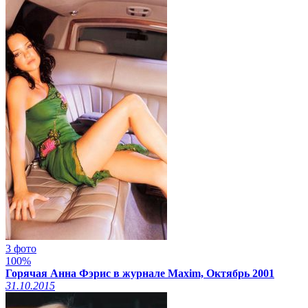
3 фото
100%
Горячая Анна Фэрис в журнале Maxim, Октябрь 2001
31.10.2015