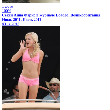
1 фото
100%
Секси Анна Фэрис в журнале Loaded, Великобритания,
Июль 2011, Июль 2011
03.11.2015