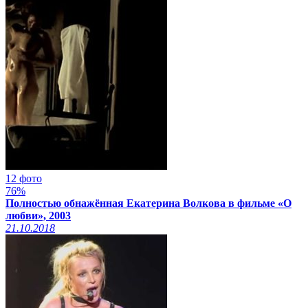
12 фото
76%
Полностью обнажённая Екатерина Волкова в фильме «О
любви», 2003
21.10.2018