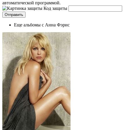
автоматической программой.
Код защиты
Еще альбомы с Анна Фэрис