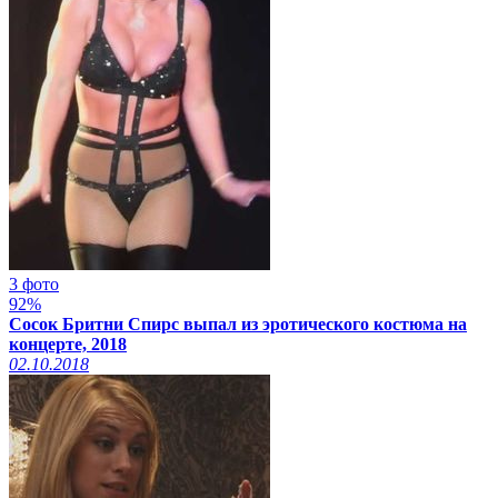
3 фото
92%
Сосок Бритни Спирс выпал из эротического костюма на
концерте, 2018
02.10.2018