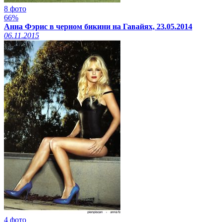
8 фото
66%
Анна Фэрис в черном бикини на Гавайях, 23.05.2014
06.11.2015
4 фото