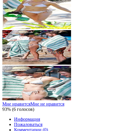
Мне нравится
Мне не нравится
93% (6 голосов)
Информация
Пожаловаться
Комментарии (0)