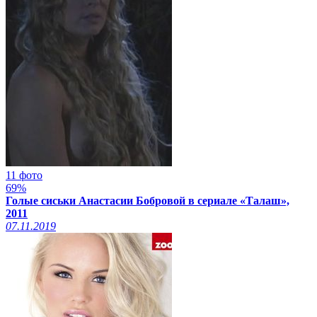
11 фото
69%
Голые сиськи Анастасии Бобровой в сериале «Талаш»,
2011
07.11.2019