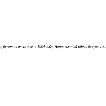
ое, букет из алых роз» в 1994 году. Непривычный образ девушк