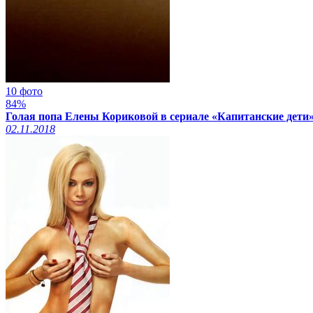
10 фото
84%
Голая попа Елены Кориковой в сериале «Капитанские дети»
02.11.2018