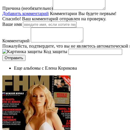
Причина (необязательно)
Добавить комментарий
Комментарии
Вы будете первым!
Спасибо! Ваш комментарий отправлен на проверку.
Ваше имя
Комментарий
Пожалуйста, подтвердите, что вы не являетесь автоматической
Код защиты
Еще альбомы с Елена Корикова