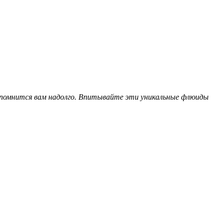
и запомнится вам надолго. Впитывайте эти уникальные флюиды