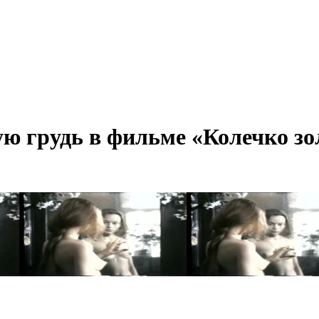
ю грудь в фильме «Колечко зол