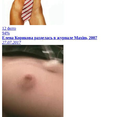
12 фото
94%
Елена Корикова разделась в журнале Maxim, 2007
27.07.2017