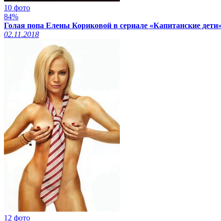
10 фото
84%
Голая попа Елены Кориковой в сериале «Капитанские дети»
02.11.2018
12 фото