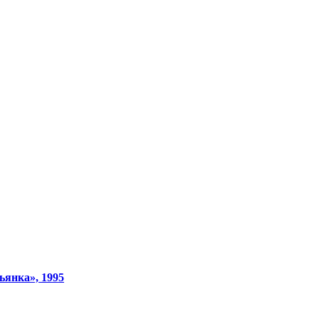
ьянка», 1995