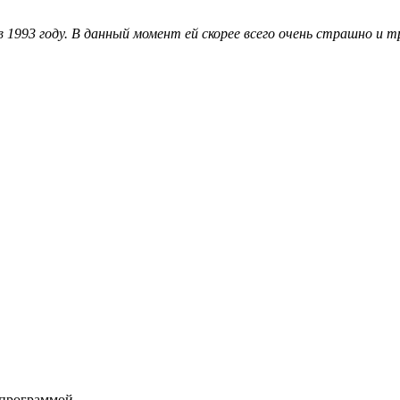
 1993 году. В данный момент ей скорее всего очень страшно и т
 программой.