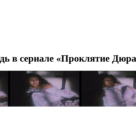
дь в сериале «Проклятие Дюра