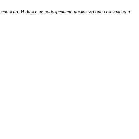
ревожно. И даже не подозревает, насколько она сексуальна и