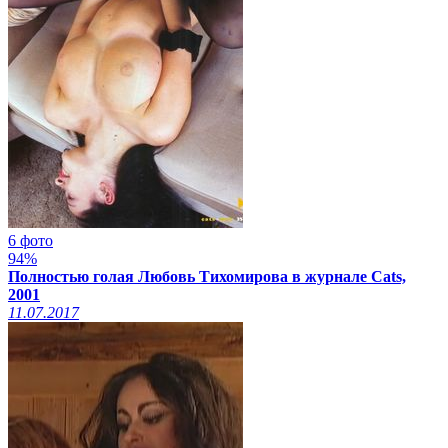
6 фото
94%
Полностью голая Любовь Тихомирова в журнале Cats,
2001
11.07.2017