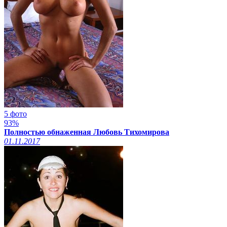
5 фото
93%
Полностью обнаженная Любовь Тихомирова
01.11.2017