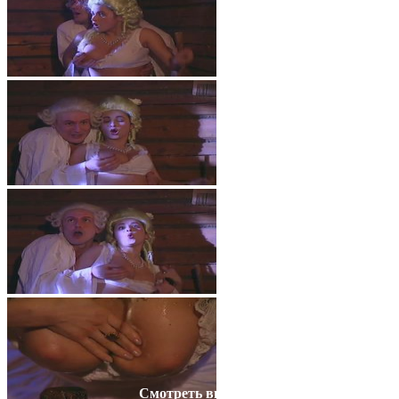
Смотреть видео на