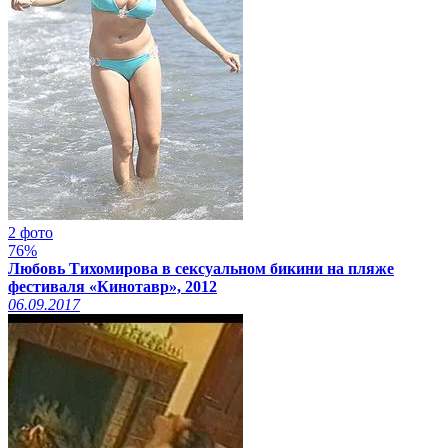
2 фото
76%
Любовь Тихомирова в сексуальном бикини на пляже
фестиваля «Кинотавр», 2012
06.09.2017