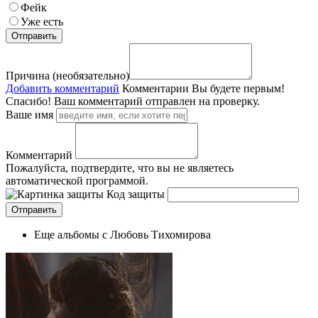
Фейк
Уже есть
Причина (необязательно)
Добавить комментарий
Комментарии
Вы будете первым!
Спасибо! Ваш комментарий отправлен на проверку.
Ваше имя
Комментарий
Пожалуйста, подтвердите, что вы не являетесь
автоматической программой.
Код защиты
Еще альбомы с Любовь Тихомирова