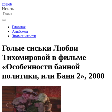
zceleb
Искать
Главная
Альбомы
Знаменитости
Голые сиськи Любви
Тихомировой в фильме
«Особенности банной
политики, или Баня 2», 2000