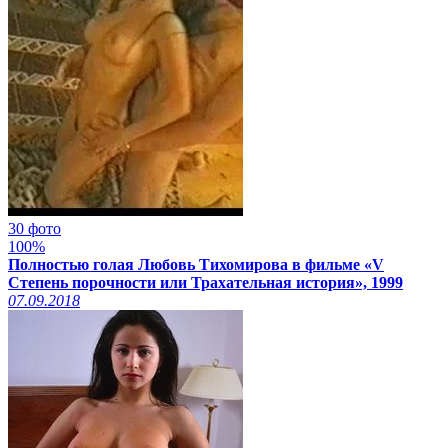
30 фото
100%
Полностью голая Любовь Тихомирова в фильме «V
Степень порочности или Трахательная история», 1999
07.09.2018