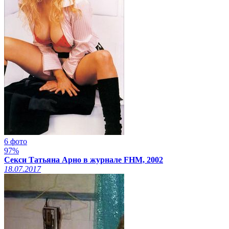
6 фото
97%
Секси Татьяна Арно в журнале FHM, 2002
18.07.2017