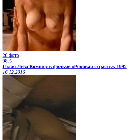
28 фото
98%
Голая Лиза Комшоу в фильме «Роковая страсть», 1995
16.12.2016