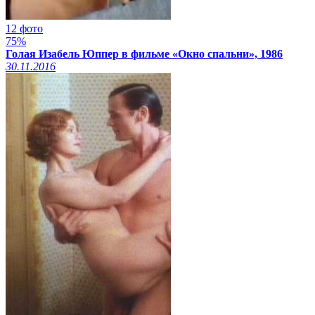
12 фото
75%
Голая Изабель Юппер в фильме «Окно спальни», 1986
30.11.2016