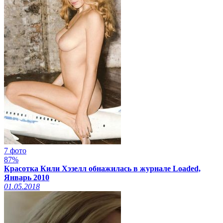
7 фото
87%
Красотка Кили Хэзелл обнажилась в журнале Loaded,
Январь 2010
01.05.2018