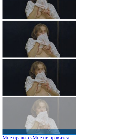
Мне нравится
Мне не нравится