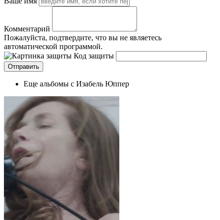
Ваше имя
Комментарий
Пожалуйста, подтвердите, что вы не являетесь
автоматической программой.
Код защиты
Еще альбомы с Изабель Юппер