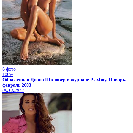
6 фото
100%
Обнаженная Диана Шкловер в журнале Playboy, Январь-
февраль 2003
09.12.2017