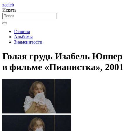
zceleb
Искать
Главная
Альбомы
Знаменитости
Голая грудь Изабель Юппер
в фильме «Пианистка», 2001