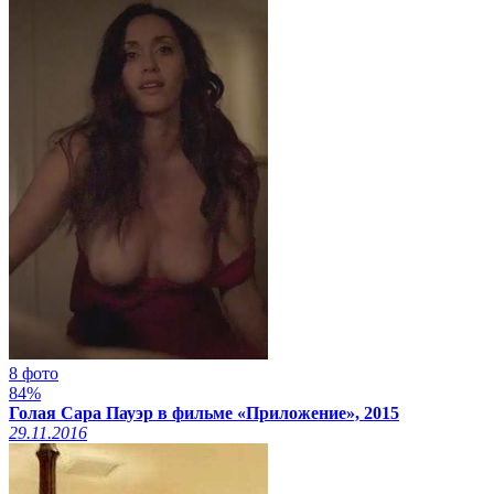
8 фото
84%
Голая Сара Пауэр в фильме «Приложение», 2015
29.11.2016