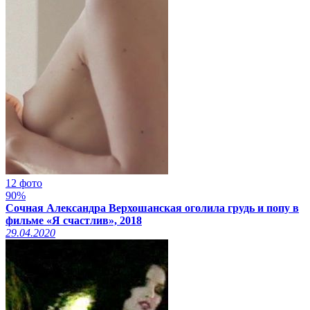
12 фото
90%
Сочная Александра Верхошанская оголила грудь и попу в
фильме «Я счастлив», 2018
29.04.2020