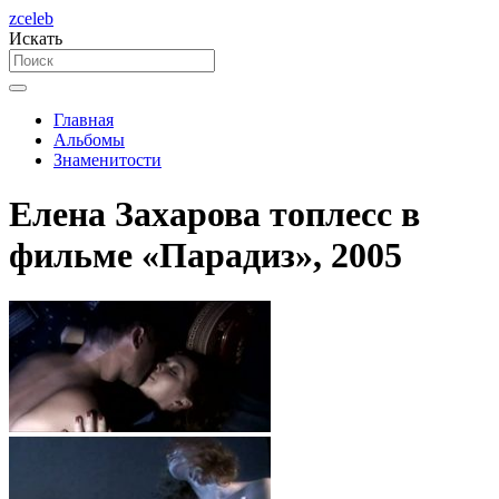
zceleb
Искать
Главная
Альбомы
Знаменитости
Елена Захарова топлесс в
фильме «Парадиз», 2005