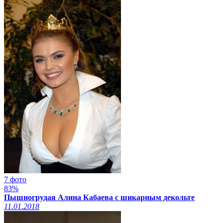
7 фото
83%
Пышногрудая Алина Кабаева с шикарным декольте
11.01.2018