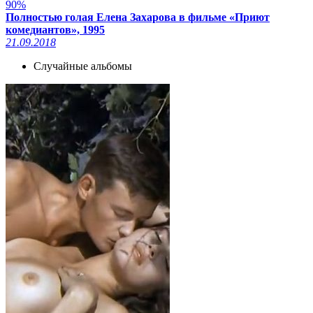
90%
Полностью голая Елена Захарова в фильме «Приют
комедиантов», 1995
21.09.2018
Случайные альбомы