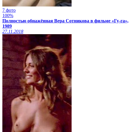
7 фото
100%
Полностью обнажённая Вера Сотникова в фильме «Гу-га»,
1989
27.11.2018