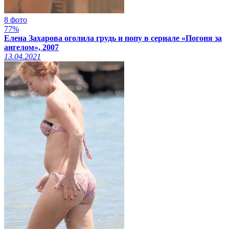
8 фото
77%
Елена Захарова оголила грудь и попу в сериале «Погоня за
ангелом», 2007
13.04.2021