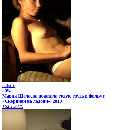
6 фото
80%
Мария Шалаева показала голую грудь в фильме
«Скорпион на ладони», 2013
16.01.2020