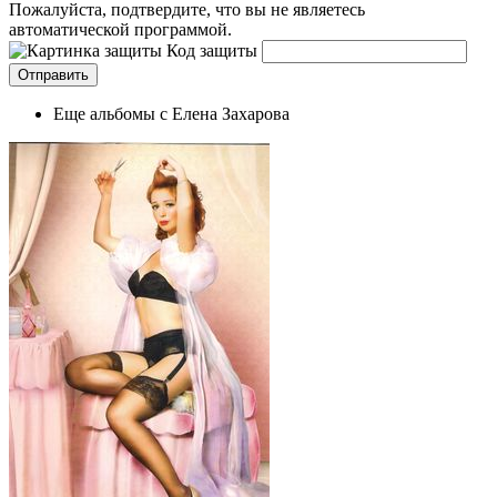
Пожалуйста, подтвердите, что вы не являетесь
автоматической программой.
Код защиты
Еще альбомы с Елена Захарова