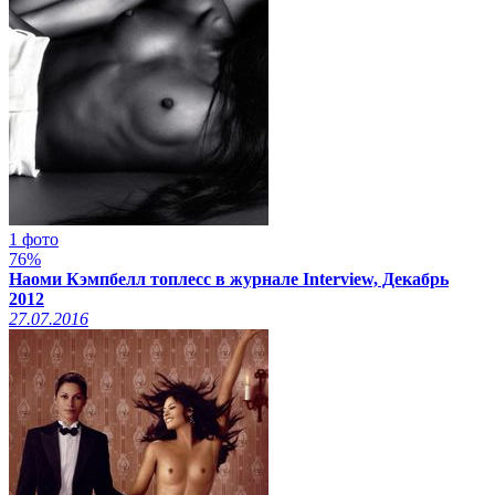
1 фото
76%
Наоми Кэмпбелл топлесс в журнале Interview, Декабрь
2012
27.07.2016