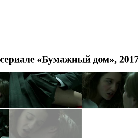
 сериале «Бумажный дом», 201