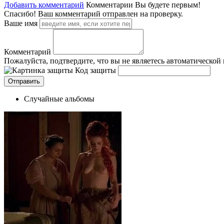
Добавить комментарий
Комментарии
Вы будете первым!
Спасибо! Ваш комментарий отправлен на проверку.
Ваше имя
Комментарий
Пожалуйста, подтвердите, что вы не являетесь автоматической
Код защиты
Случайные альбомы