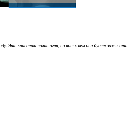
ду. Эта красотка полна огня, но вот с кем она будет зажигать -