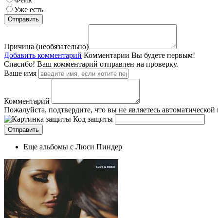
Уже есть
Причина (необязательно)
Добавить комментарий
Комментарии
Вы будете первым!
Спасибо! Ваш комментарий отправлен на проверку.
Ваше имя
Комментарий
Пожалуйста, подтвердите, что вы не являетесь автоматической
Код защиты
Еще альбомы с Люси Пиндер