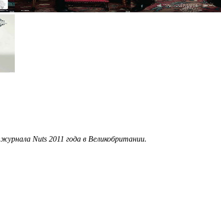
журнала Nuts 2011 года в Великобритании.