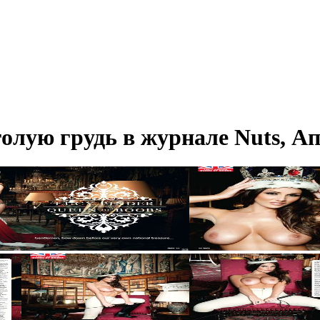
олую грудь в журнале Nuts, Ап