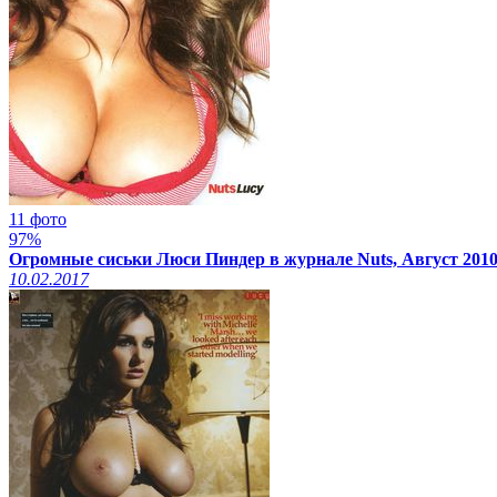
11 фото
97%
Огромные сиськи Люси Пиндер в журнале Nuts, Август 201
10.02.2017