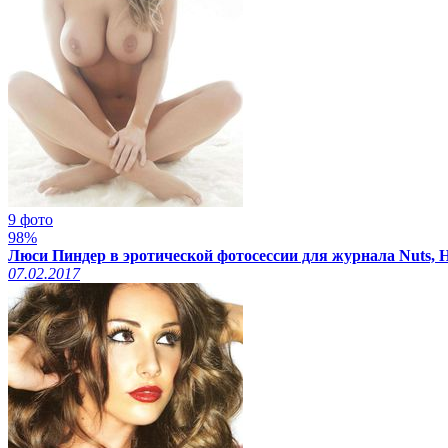
9 фото
98%
Люси Пиндер в эротической фотосессии для журнала Nuts, 
07.02.2017