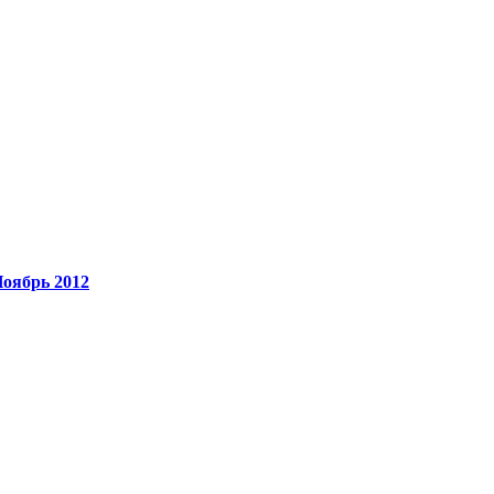
Ноябрь 2012