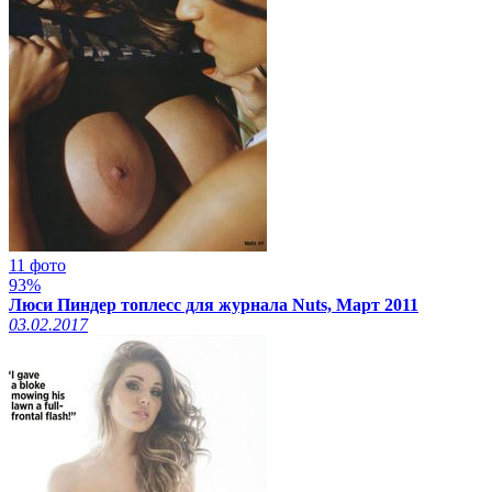
11 фото
93%
Люси Пиндер топлесс для журнала Nuts, Март 2011
03.02.2017