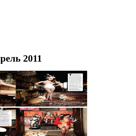
рель 2011