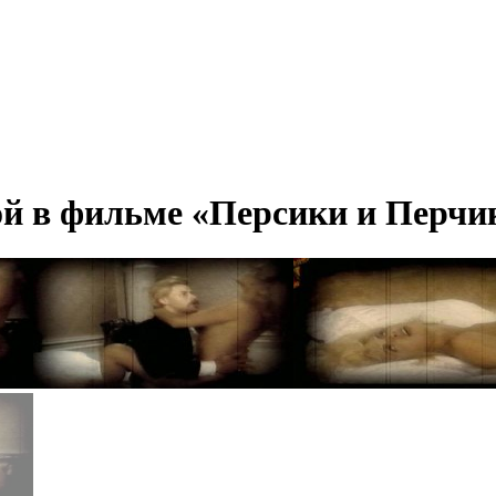
ой в фильме «Персики и Перчик