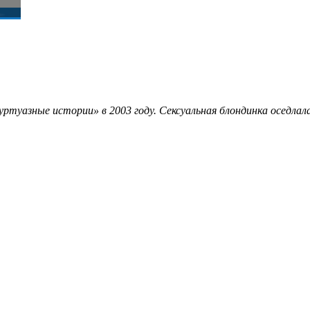
уртуазные истории» в 2003 году. Сексуальная блондинка оседлал