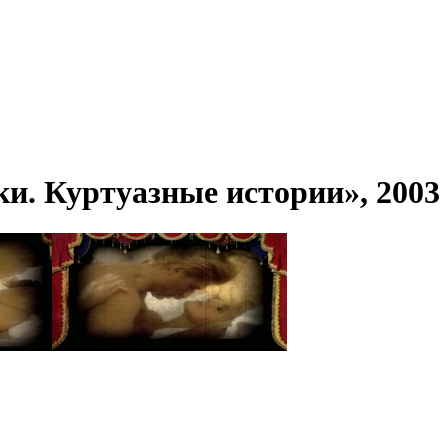
и. Куртуазные истории», 2003