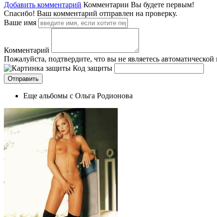
Добавить комментарий
Комментарии
Вы будете первым!
Спасибо! Ваш комментарий отправлен на проверку.
Ваше имя
Комментарий
Пожалуйста, подтвердите, что вы не являетесь автоматической
Код защиты
Еще альбомы с Ольга Родионова