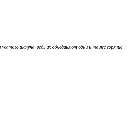
а усатого шалуна, ведь их объединяют одни и те же горячие