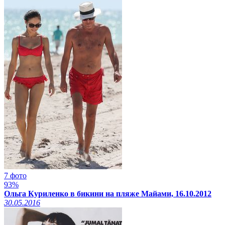
7 фото
93%
Ольга Куриленко в бикини на пляже Майами, 16.10.2012
30.05.2016