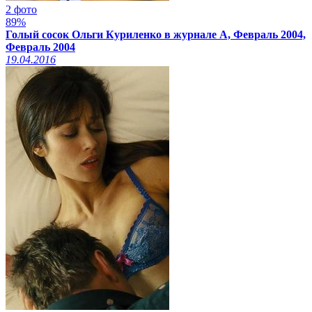
2 фото
89%
Голый сосок Ольги Куриленко в журнале А, Февраль 2004,
Февраль 2004
19.04.2016