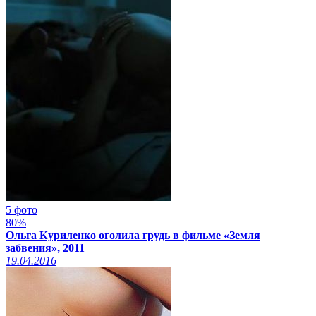
5 фото
80%
Ольга Куриленко оголила грудь в фильме «Земля
забвения», 2011
19.04.2016