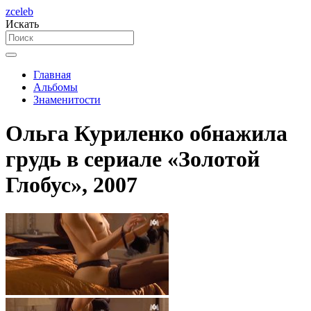
zceleb
Искать
Главная
Альбомы
Знаменитости
Ольга Куриленко обнажила
грудь в сериале «Золотой
Глобус», 2007