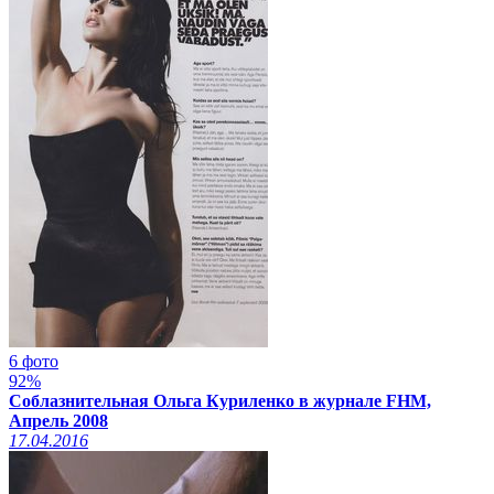
6 фото
92%
Соблазнительная Ольга Куриленко в журнале FHM,
Апрель 2008
17.04.2016