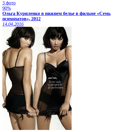
3 фото
90%
Ольга Куриленко в нижнем белье в фильме «Семь
психопатов», 2012
14.04.2016