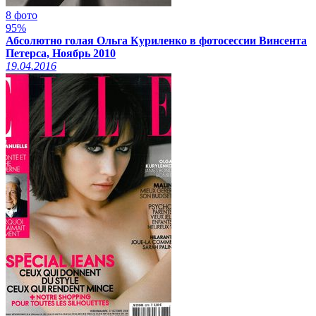
8 фото
95%
Абсолютно голая Ольга Куриленко в фотосессии Винсента
Петерса, Ноябрь 2010
19.04.2016