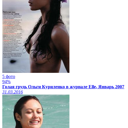
5 фото
94%
Голая грудь Ольги Куриленко в журнале Elle, Январь 2007
31.03.2016