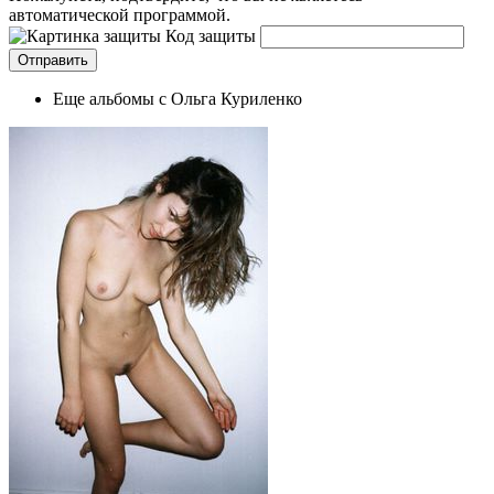
автоматической программой.
Код защиты
Еще альбомы с Ольга Куриленко