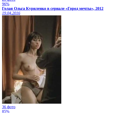
96%
Голая Ольга Куриленко в сериале «Город мечты», 2012
19.04.2016
36 фото
85%