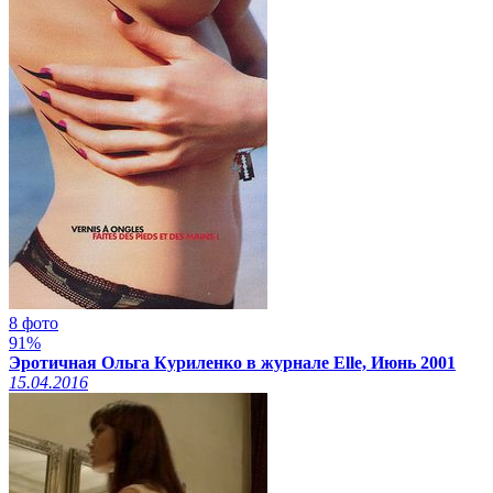
8 фото
91%
Эротичная Ольга Куриленко в журнале Elle, Июнь 2001
15.04.2016