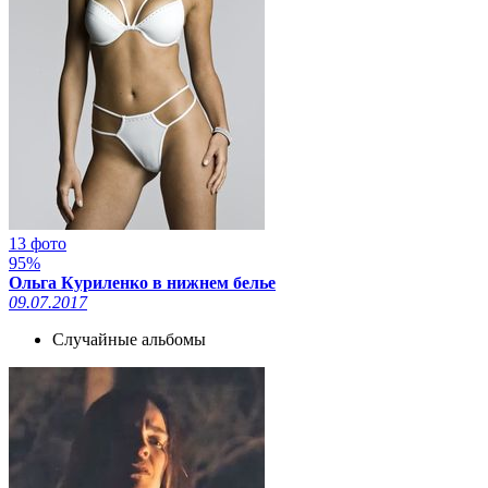
13 фото
95%
Ольга Куриленко в нижнем белье
09.07.2017
Случайные альбомы