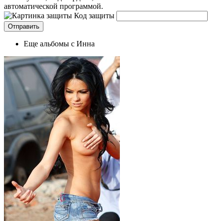
автоматической программой.
Код защиты
Еще альбомы с Инна