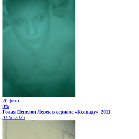
20 фото
0%
Голая Пенелоп Левек в сериале «Ксанаду», 2011
01.06.2026