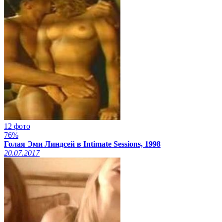
12 фото
76%
Голая Эми Линдсей в Intimate Sessions, 1998
20.07.2017