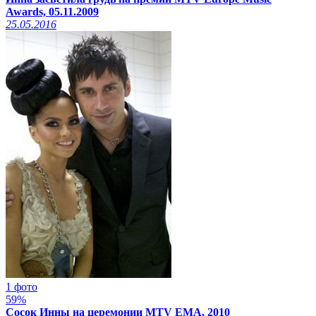
Awards, 05.11.2009
25.05.2016
1 фото
59%
Сосок Инны на церемонии MTV EMA, 2010