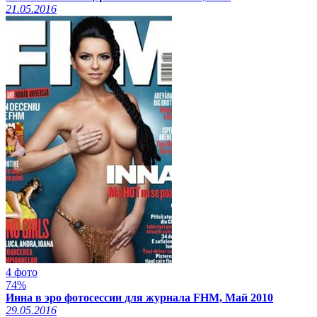
21.05.2016
4 фото
74%
Инна в эро фотосессии для журнала FHM, Май 2010
29.05.2016