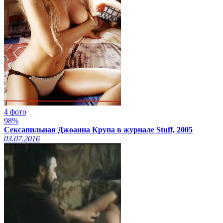
4 фото
98%
Сексапильная Джоанна Крупа в журнале Stuff, 2005
03.07.2016