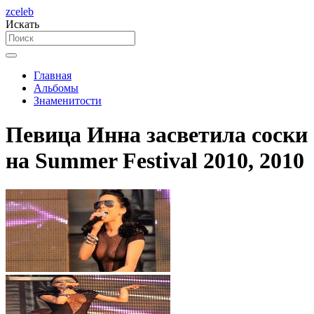
zceleb
Искать
Главная
Альбомы
Знаменитости
Певица Инна засветила соски
на Summer Festival 2010, 2010