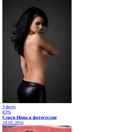
3 фото
83%
Секси Инна в фотосессии
24.05.2016