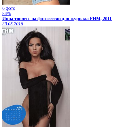
6 фото
84%
Инна топлесс на фотосессии для журнала FHM, 2011
30.05.2016