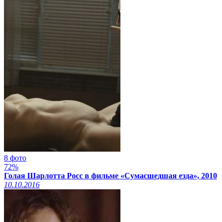
8 фото
72%
Голая Шарлотта Росс в фильме «Сумасшедшая езда», 2010
10.10.2016