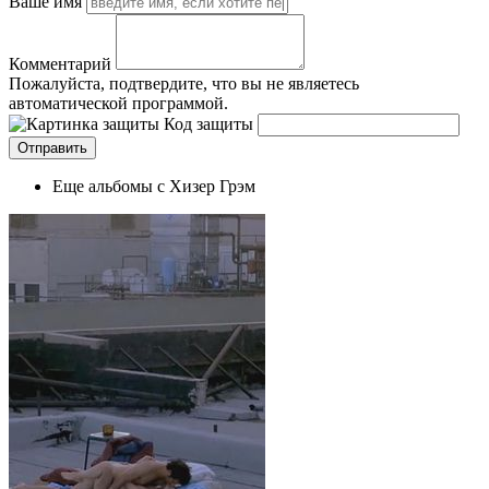
Ваше имя
Комментарий
Пожалуйста, подтвердите, что вы не являетесь
автоматической программой.
Код защиты
Еще альбомы с Хизер Грэм