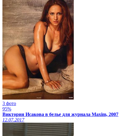
3 фото
95%
Виктория Исакова в белье для журнала Maxim, 2007
12.07.2017