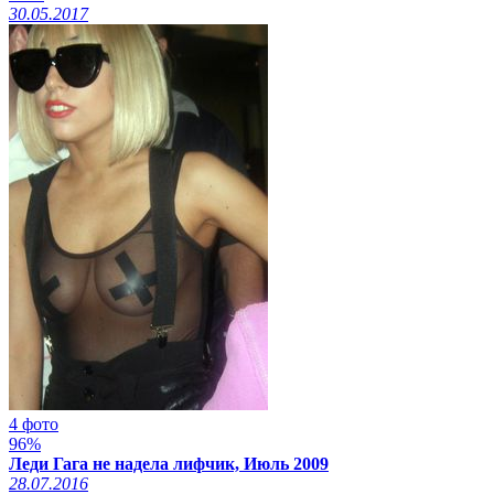
30.05.2017
4 фото
96%
Леди Гага не надела лифчик, Июль 2009
28.07.2016