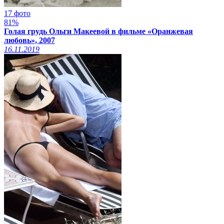
17 фото
81%
Голая грудь Ольги Макеевой в фильме «Оранжевая
любовь», 2007
16.11.2019