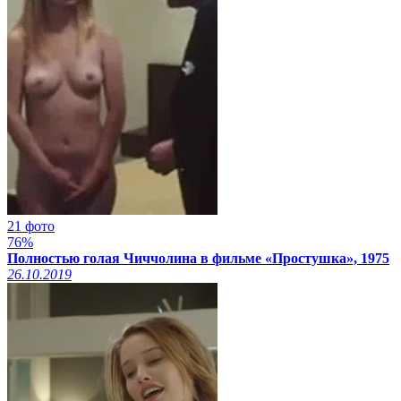
21 фото
76%
Полностью голая Чиччолина в фильме «Простушка», 1975
26.10.2019