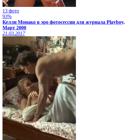
13 фото
93%
Келли Монако в эро фотосессии для журнала Playboy,
Март 2000
21.03.2017