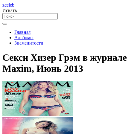
zceleb
Искать
Главная
Альбомы
Знаменитости
Секси Хизер Грэм в журнале
Maxim, Июнь 2013