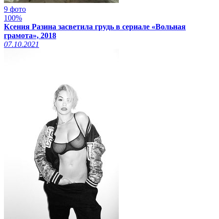
9 фото
100%
Ксения Разина засветила грудь в сериале «Вольная
грамота», 2018
07.10.2021