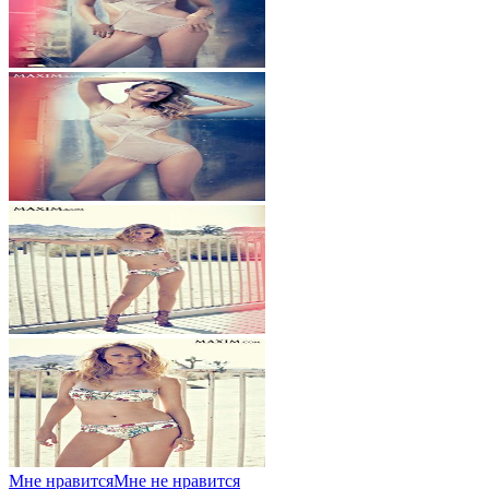
Мне нравится
Мне не нравится