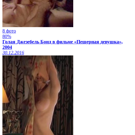
8 фото
80%
Голая Джезебель Бонд в фильме «Пещерная девушка»,
2004
30.12.2016