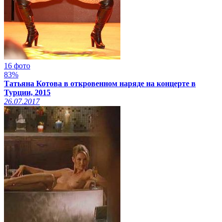
16 фото
83%
Татьяна Котова в откровенном наряде на концерте в
Турции, 2015
26.07.2017