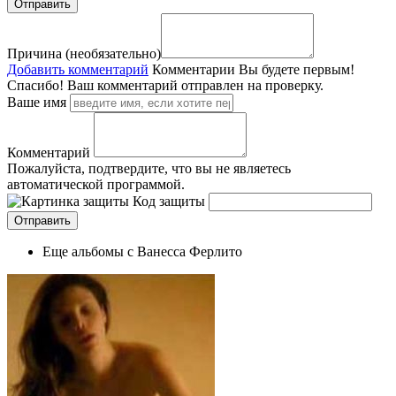
Причина (необязательно)
Добавить комментарий
Комментарии
Вы будете первым!
Спасибо! Ваш комментарий отправлен на проверку.
Ваше имя
Комментарий
Пожалуйста, подтвердите, что вы не являетесь
автоматической программой.
Код защиты
Еще альбомы с Ванесса Ферлито