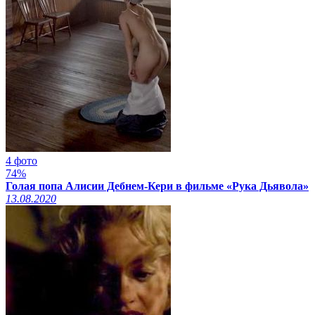
4 фото
74%
Голая попа Алисии Дебнем-Кери в фильме «Рука Дьявола»
13.08.2020