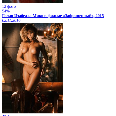
12 фото
54%
Голая Изабелла Мико в фильме «Заброшенный», 2015
02.11.2016