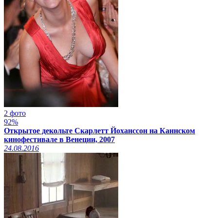
2 фото
92%
Открытое декольте Скарлетт Йоханссон на Каннском
кинофестивале в Венеции, 2007
24.08.2016