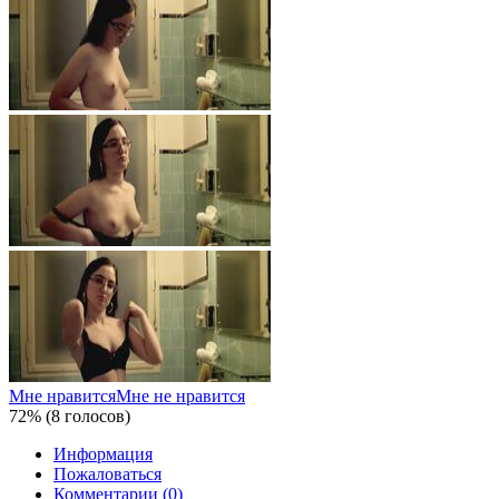
Мне нравится
Мне не нравится
72% (8 голосов)
Информация
Пожаловаться
Комментарии (0)