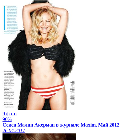
9 фото
96%
Секси Малин Акерман в журнале Maxim, Май 2012
26.04.2017