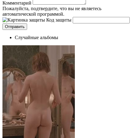
Комментарий
Пожалуйста, подтвердите, что вы не являетесь
автоматической программой.
Код защиты
Случайные альбомы