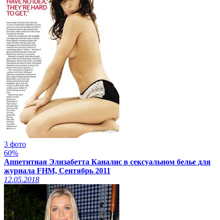
3 фото
60%
Аппетитная Элизабетта Каналис в сексуальном белье для
журнала FHM, Сентябрь 2011
12.05.2018