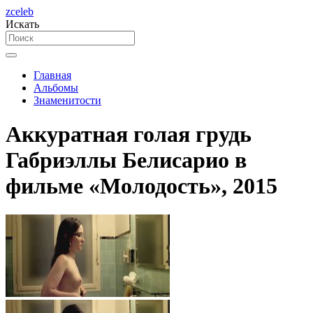
zceleb
Искать
Главная
Альбомы
Знаменитости
Аккуратная голая грудь
Габриэллы Белисарио в
фильме «Молодость», 2015