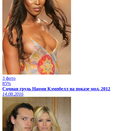
3 фото
85%
Сочная грудь Наоми Кэмпбелл на показе мод, 2012
14.08.2016