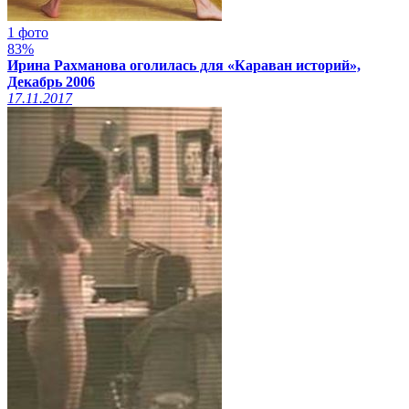
1 фото
83%
Ирина Рахманова оголилась для «Караван историй»,
Декабрь 2006
17.11.2017