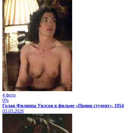
4 фото
0%
Голая Филиппа Уилсон в фильме «Принц студент», 1954
03.03.2026