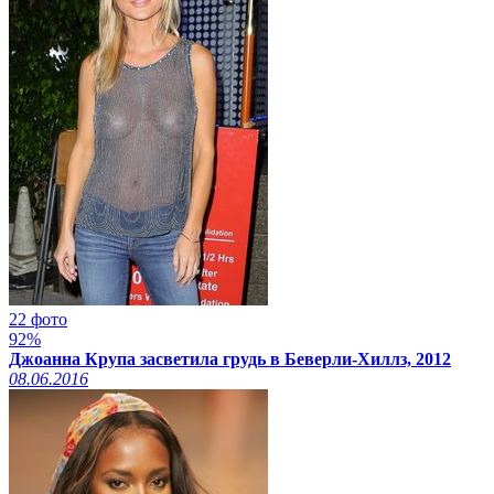
22 фото
92%
Джоанна Крупа засветила грудь в Беверли-Хиллз, 2012
08.06.2016