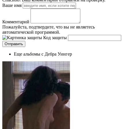
Ваше имя
Комментарий
Пожалуйста, подтвердите, что вы не являетесь
автоматической программой.
Код защиты
Еще альбомы с Дебра Уингер