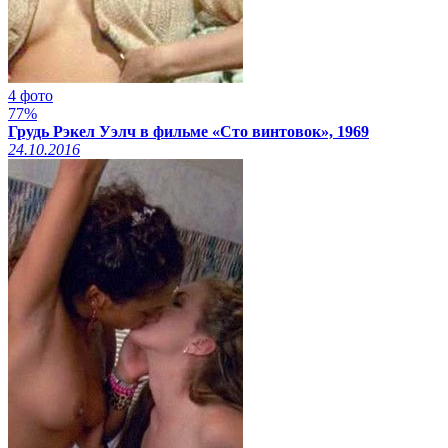
4 фото
77%
Грудь Рэкел Уэлч в фильме «Сто винтовок», 1969
24.10.2016