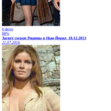
6 фото
88%
Засвет сосков Рианны в Нью-Йорке, 18.12.2013
21.07.2016