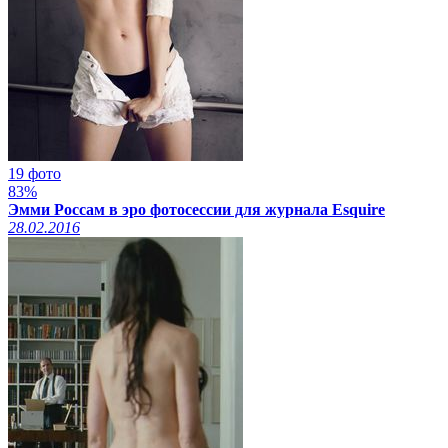
19 фото
83%
Эмми Россам в эро фотосессии для журнала Esquire
28.02.2016