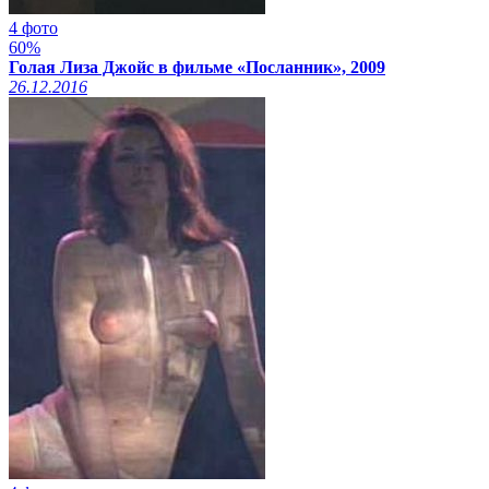
4 фото
60%
Голая Лиза Джойс в фильме «Посланник», 2009
26.12.2016